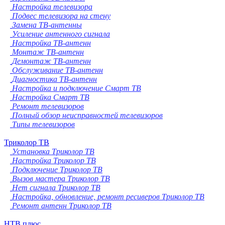
Настройка телевизора
Подвес телевизора на стену
Замена ТВ-антенны
Усиление антенного сигнала
Настройка ТВ-антенн
Монтаж ТВ-антенн
Демонтаж ТВ-антенн
Обслуживание ТВ-антенн
Диагностика ТВ-антенн
Настройка и подключение Смарт ТВ
Настройка Смарт ТВ
Ремонт телевизоров
Полный обзор неисправностей телевизоров
Типы телевизоров
Триколор ТВ
Установка Триколор ТВ
Настройка Триколор ТВ
Подключение Триколор ТВ
Вызов мастера Триколор ТВ
Нет сигнала Триколор ТВ
Настройка, обновление, ремонт ресиверов Триколор ТВ
Ремонт антенн Триколор ТВ
НТВ плюс