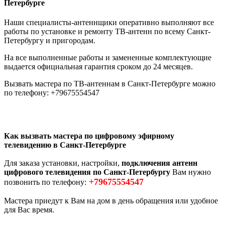
Петербурге
Наши специалисты-антеннщики оперативно выполняют все
работы по установке и ремонту ТВ-антенн по всему Санкт-
Петербургу и пригородам.
На все выполненные работы и замененные комплектующие
выдается официальная гарантия сроком до 24 месяцев.
Вызвать мастера по ТВ-антеннам в Санкт-Петербурге можно
по телефону: +79675554547
Как вызвать мастера по цифровому эфирному
телевидению в Санкт-Петербурге
Для заказа установки, настройки,
подключения антенн
цифрового телевидения по Санкт-Петербургу
Вам нужно
+79675554547
позвонить по телефону:
Мастера приедут к Вам на дом в день обращения или удобное
для Вас время.