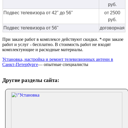
руб.
Подвес телевизора от 42" до 56"
от 2500
руб.
Подвес телевизора от 56"
договорная
При заказе работ в комплексе действуют скидки. *-при заказе
работ и услуг - бесплатно. В стоимость работ не входят
комплектующие и расходные материалы.
Установка, настройка и ремонт телевизионных антенн в
Санкт-Петербурге
— опытные специалисты
Другие разделы сайта: