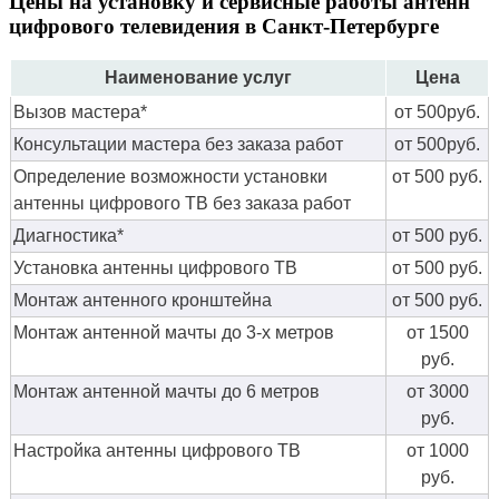
Цены на установку и сервисные работы антенн
цифрового телевидения в Санкт-Петербурге
Наименование услуг
Цена
Вызов мастера*
от 500руб.
Консультации мастера без заказа работ
от 500руб.
Определение возможности установки
от 500 руб.
антенны цифрового ТВ без заказа работ
Диагностика*
от 500 руб.
Установка антенны цифрового ТВ
от 500 руб.
Монтаж антенного кронштейна
от 500 руб.
Монтаж антенной мачты до 3-х метров
от 1500
руб.
Монтаж антенной мачты до 6 метров
от 3000
руб.
Настройка антенны цифрового ТВ
от 1000
руб.