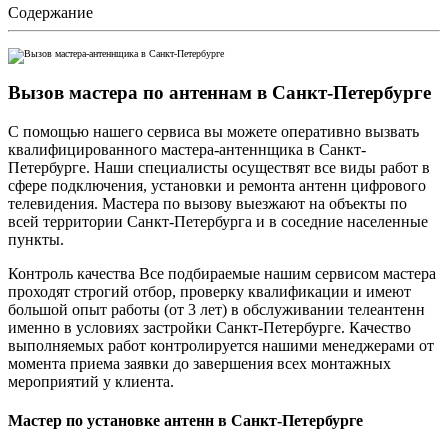
Содержание
Вызов мастера по антеннам в Санкт-Петербурге
С помощью нашего сервиса вы можете оперативно вызвать
квалифицированного мастера-антеннщика в Санкт-
Петербурге. Наши специалисты осуществят все виды работ в
сфере подключения, установки и ремонта антенн цифрового
телевидения. Мастера по вызову выезжают на объекты по
всей территории Санкт-Петербурга и в соседние населенные
пункты.
Контроль качества Все подбираемые нашим сервисом мастера
проходят строгий отбор, проверку квалификации и имеют
большой опыт работы (от 3 лет) в обслуживании телеантенн
именно в условиях застройки Санкт-Петербурге. Качество
выполняемых работ контролируется нашими менеджерами от
момента приема заявки до завершения всех монтажных
мероприятий у клиента.
Мастер по установке антенн в Санкт-Петербурге