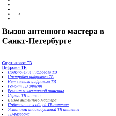
Вызов антенного мастера в
Санкт-Петербурге
Спутниковое ТВ
Цифровое ТВ
Подключение цифрового ТВ
Настройка цифрового ТВ
Нет сигнала цифрового ТВ
Ремонт ТВ антенн
Ремонт коллективной антенны
Сервис ТВ-антенн
Вызов антенного мастера
Подключение к общей ТВ-антенне
Установка индивидуальной ТВ антенны
ТВ-разводка