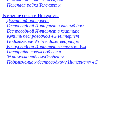
Перенастройка Телекарты
Усиление связи и Интернета
Домашний интернет
Беспроводной Интернет в часный дом
Беспроводной Интернет в квартире
Купить беспроводной 4G Интернет
Подключение Wi-Fi в доме, квартире
Беспроводной Интернет в сельском дом
Настройка локальной сети
Установка видеонаблюдения
Подключение к беспроводному Интернету 4G