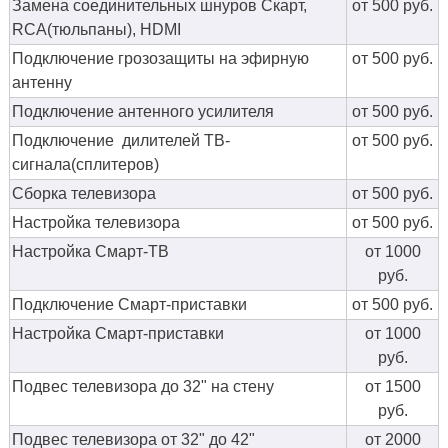
Замена соединительных шнуров Скарт,
от 500 руб.
RCA(тюльпаны), HDMI
Подключение грозозащиты на эфирную
от 500 руб.
антенну
Подключение антенного усилителя
от 500 руб.
Подключение дилителей ТВ-
от 500 руб.
сигнала(сплитеров)
Сборка телевизора
от 500 руб.
Настройка телевизора
от 500 руб.
Настройка Смарт-ТВ
от 1000
руб.
Подключение Смарт-приставки
от 500 руб.
Настройка Смарт-приставки
от 1000
руб.
Подвес телевизора до 32" на стену
от 1500
руб.
Подвес телевизора от 32" до 42"
от 2000