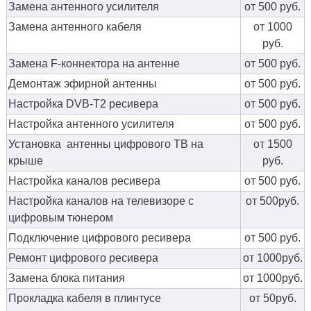
Замена антенного усилителя
от 500 руб.
Замена антенного кабеля
от 1000
руб.
Замена F-коннектора на антенне
от 500 руб.
Демонтаж эфирной антенны
от 500 руб.
Настройка DVB-T2 ресивера
от 500 руб.
Настройка антенного усилителя
от 500 руб.
Установка антенны цифрового ТВ на
от 1500
крыше
руб.
Настройка каналов ресивера
от 500 руб.
Настройка каналов на телевизоре с
от 500руб.
цифровым тюнером
Подключение цифрового ресивера
от 500 руб.
Ремонт цифрового ресивера
от 1000руб.
Замена блока питания
от 1000руб.
Прокладка кабеля в плинтусе
от 50руб.