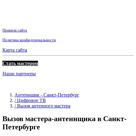
Правила сайта
Политика конфиденциальности
Карта сайта
Стать мастером
Наши партнеры
Антеннщик - Санкт-Петербург
/ Цифровое ТВ
/ Вызов антенного мастера
Вызов мастера-антеннщика в Санкт-
Петербурге