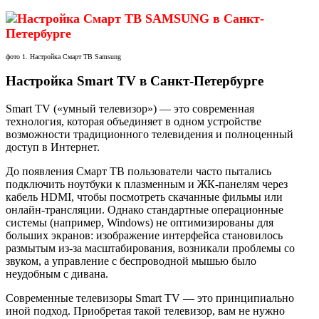
фото 1. Настройка Смарт ТВ Samsung
Настройка Smart TV в Санкт-Петербурге
Smart TV («умный телевизор») — это современная
технология, которая объединяет в одном устройстве
возможности традиционного телевидения и полноценный
доступ в Интернет.
До появления Смарт ТВ пользователи часто пытались
подключить ноутбуки к плазменным и ЖК-панелям через
кабель HDMI, чтобы посмотреть скачанные фильмы или
онлайн-трансляции. Однако стандартные операционные
системы (например, Windows) не оптимизированы для
больших экранов: изображение интерфейса становилось
размытым из-за масштабирования, возникали проблемы со
звуком, а управление с беспроводной мышью было
неудобным с дивана.
Современные телевизоры Smart TV — это принципиально
иной подход. Приобретая такой телевизор, вам не нужно