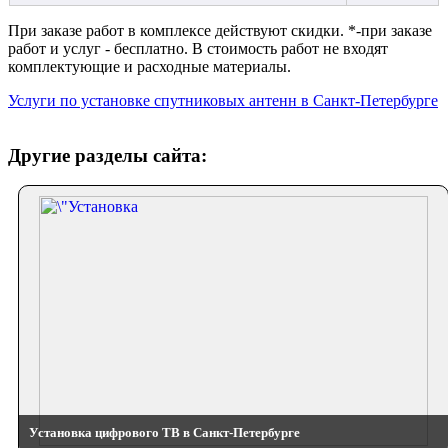
При заказе работ в комплексе действуют скидки. *-при заказе
работ и услуг - бесплатно. В стоимость работ не входят
комплектующие и расходные материалы.
Услуги по установке спутниковых антенн в Санкт-Петербурге
Другие разделы сайта:
Установка цифрового ТВ в Санкт-Петербурге