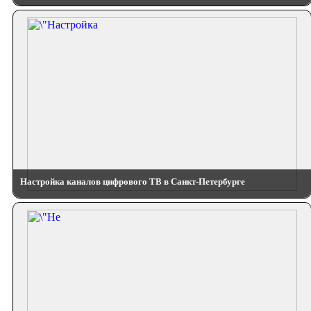
Настройка каналов цифрового ТВ в Санкт-Петербурге