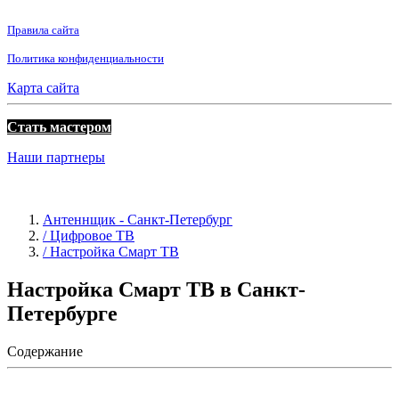
Правила сайта
Политика конфиденциальности
Карта сайта
Стать мастером
Наши партнеры
Антеннщик - Санкт-Петербург
/ Цифровое ТВ
/ Настройка Смарт ТВ
Настройка Смарт ТВ в Санкт-
Петербурге
Содержание