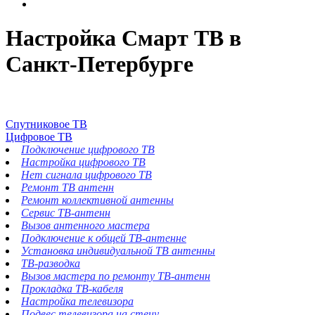
Настройка Смарт ТВ в
Санкт-Петербурге
Спутниковое ТВ
Цифровое ТВ
Подключение цифрового ТВ
Настройка цифрового ТВ
Нет сигнала цифрового ТВ
Ремонт ТВ антенн
Ремонт коллективной антенны
Сервис ТВ-антенн
Вызов антенного мастера
Подключение к общей ТВ-антенне
Установка индивидуальной ТВ антенны
ТВ-разводка
Вызов мастера по ремонту ТВ-антенн
Прокладка ТВ-кабеля
Настройка телевизора
Подвес телевизора на стену