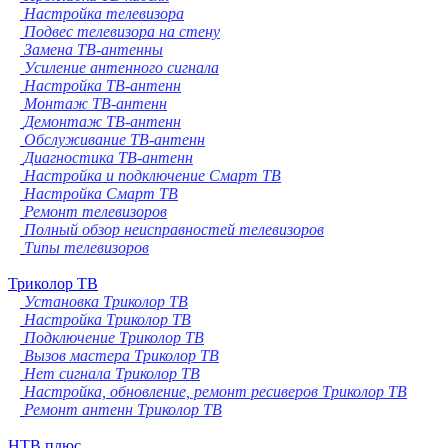
Настройка телевизора
Подвес телевизора на стену
Замена ТВ-антенны
Усиление антенного сигнала
Настройка ТВ-антенн
Монтаж ТВ-антенн
Демонтаж ТВ-антенн
Обслуживание ТВ-антенн
Диагностика ТВ-антенн
Настройка и подключение Смарт ТВ
Настройка Смарт ТВ
Ремонт телевизоров
Полный обзор неисправностей телевизоров
Типы телевизоров
Триколор ТВ
Установка Триколор ТВ
Настройка Триколор ТВ
Подключение Триколор ТВ
Вызов мастера Триколор ТВ
Нет сигнала Триколор ТВ
Настройка, обновление, ремонт ресиверов Триколор ТВ
Ремонт антенн Триколор ТВ
НТВ плюс