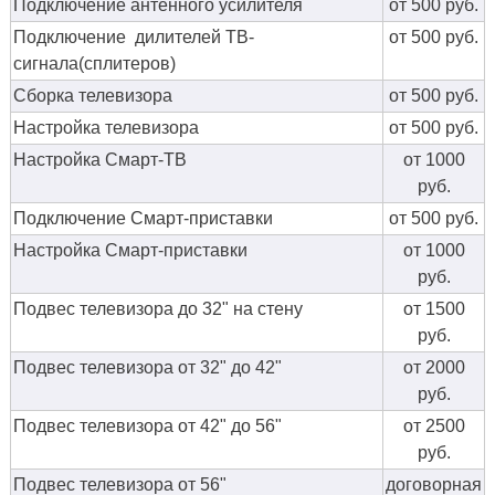
Подключение антенного усилителя
от 500 руб.
Подключение дилителей ТВ-
от 500 руб.
сигнала(сплитеров)
Сборка телевизора
от 500 руб.
Настройка телевизора
от 500 руб.
Настройка Смарт-ТВ
от 1000
руб.
Подключение Смарт-приставки
от 500 руб.
Настройка Смарт-приставки
от 1000
руб.
Подвес телевизора до 32" на стену
от 1500
руб.
Подвес телевизора от 32" до 42"
от 2000
руб.
Подвес телевизора от 42" до 56"
от 2500
руб.
Подвес телевизора от 56"
договорная