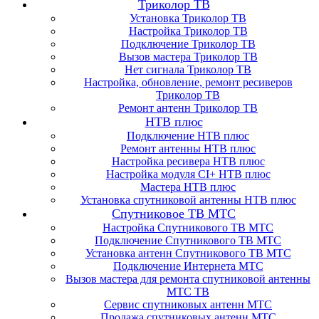
Триколор ТВ
Установка Триколор ТВ
Настройка Триколор ТВ
Подключение Триколор ТВ
Вызов мастера Триколор ТВ
Нет сигнала Триколор ТВ
Настройка, обновление, ремонт ресиверов
Триколор ТВ
Ремонт антенн Триколор ТВ
НТВ плюс
Подключение НТВ плюс
Ремонт антенны НТВ плюс
Настройка ресивера НТВ плюс
Настройка модуля CI+ НТВ плюс
Мастера НТВ плюс
Установка спутниковой антенны НТВ плюс
Спутниковое ТВ МТС
Настройка Спутникового ТВ МТС
Подключение Спутникового ТВ МТС
Установка антенн Спутникового ТВ МТС
Подключение Интернета МТС
Вызов мастера для ремонта спутниковой антенны
МТС ТВ
Сервис спутниковых антенн МТС
Продажа спутниковых антенн МТС