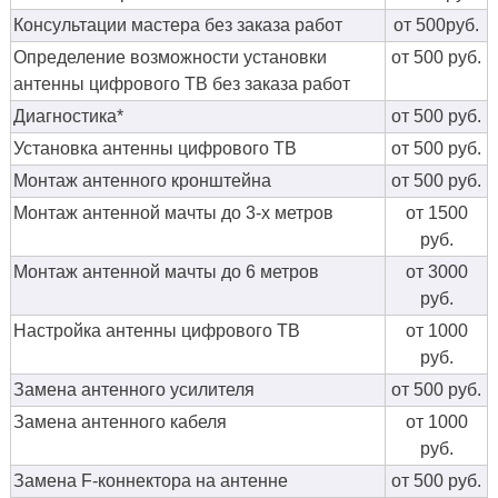
Консультации мастера без заказа работ
от 500руб.
Определение возможности установки
от 500 руб.
антенны цифрового ТВ без заказа работ
Диагностика*
от 500 руб.
Установка антенны цифрового ТВ
от 500 руб.
Монтаж антенного кронштейна
от 500 руб.
Монтаж антенной мачты до 3-х метров
от 1500
руб.
Монтаж антенной мачты до 6 метров
от 3000
руб.
Настройка антенны цифрового ТВ
от 1000
руб.
Замена антенного усилителя
от 500 руб.
Замена антенного кабеля
от 1000
руб.
Замена F-коннектора на антенне
от 500 руб.