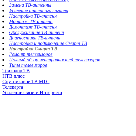
Замена ТВ-антенны
Усиление антенного сигнала
Настройка ТВ-антенн
Монтаж ТВ-антенн
Демонтаж ТВ-антенн
Обслуживание ТВ-антенн
Диагностика ТВ-антенн
Настройка и подключение Смарт ТВ
Настройка Смарт ТВ
Ремонт телевизоров
Полный обзор неисправностей телевизоров
Типы телевизоров
Триколор ТВ
НТВ плюс
Спутниковое ТВ МТС
Телекарта
Усиление связи и Интернета