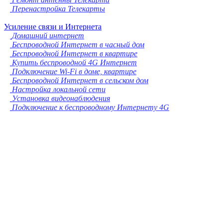
Перенастройка Телекарты
Усиление связи и Интернета
Домашний интернет
Беспроводной Интернет в часный дом
Беспроводной Интернет в квартире
Купить беспроводной 4G Интернет
Подключение Wi-Fi в доме, квартире
Беспроводной Интернет в сельском дом
Настройка локальной сети
Установка видеонаблюдения
Подключение к беспроводному Интернету 4G