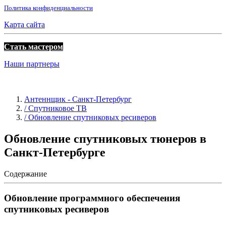
Политика конфиденциальности
Карта сайта
Стать мастером
Наши партнеры
Антеннщик - Санкт-Петербург
/ Спутниковое ТВ
/ Обновление спутниковых ресиверов
Обновление спутниковых тюнеров в
Санкт-Петербурге
Содержание
Обновление программного обеспечения
спутниковых ресиверов