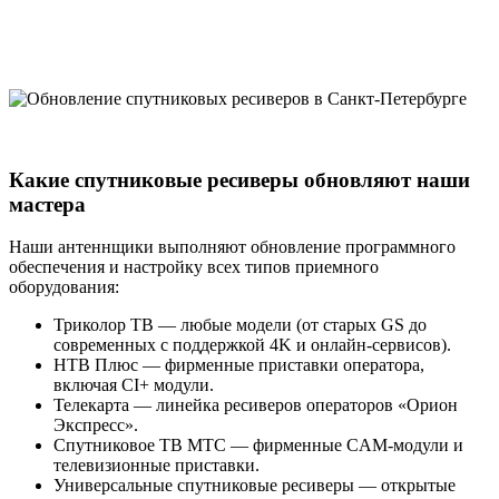
Какие спутниковые ресиверы обновляют наши
мастера
Наши антеннщики выполняют обновление программного
обеспечения и настройку всех типов приемного
оборудования:
Триколор ТВ — любые модели (от старых GS до
современных с поддержкой 4K и онлайн-сервисов).
НТВ Плюс — фирменные приставки оператора,
включая CI+ модули.
Телекарта — линейка ресиверов операторов «Орион
Экспресс».
Спутниковое ТВ МТС — фирменные CAM-модули и
телевизионные приставки.
Универсальные спутниковые ресиверы — открытые