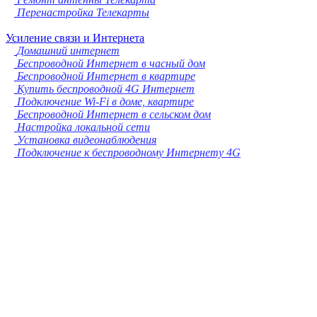
Перенастройка Телекарты
Усиление связи и Интернета
Домашний интернет
Беспроводной Интернет в часный дом
Беспроводной Интернет в квартире
Купить беспроводной 4G Интернет
Подключение Wi-Fi в доме, квартире
Беспроводной Интернет в сельском дом
Настройка локальной сети
Установка видеонаблюдения
Подключение к беспроводному Интернету 4G