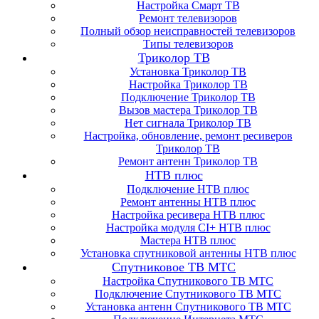
Настройка Смарт ТВ
Ремонт телевизоров
Полный обзор неисправностей телевизоров
Типы телевизоров
Триколор ТВ
Установка Триколор ТВ
Настройка Триколор ТВ
Подключение Триколор ТВ
Вызов мастера Триколор ТВ
Нет сигнала Триколор ТВ
Настройка, обновление, ремонт ресиверов
Триколор ТВ
Ремонт антенн Триколор ТВ
НТВ плюс
Подключение НТВ плюс
Ремонт антенны НТВ плюс
Настройка ресивера НТВ плюс
Настройка модуля CI+ НТВ плюс
Мастера НТВ плюс
Установка спутниковой антенны НТВ плюс
Спутниковое ТВ МТС
Настройка Спутникового ТВ МТС
Подключение Спутникового ТВ МТС
Установка антенн Спутникового ТВ МТС