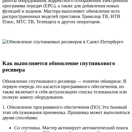
работы оборудования, корректного отображения электронной
программы передач (EPG), а также для добавления новых
функций и кодеков. Мастера выполняют обновление всех
распространенных моделей приставок Триколор ТВ, НТВ
Плюс, МТС ТВ, Телекарта и других операторов.
Как выполняется обновление спутникового
ресивера
Обновление спутникового ресивера — понятие обширное. В
первую очередь это касается программного обеспечения, но
также включает в себя актуализацию списка телеканалов или
полную замену оборудования.
1. Обновление программного обеспечения (ПО) Это базовый
этап обслуживания приемника. Прошивка может выполняться
двумя способами:
Со спутника. Мастер активирует автоматический поиск