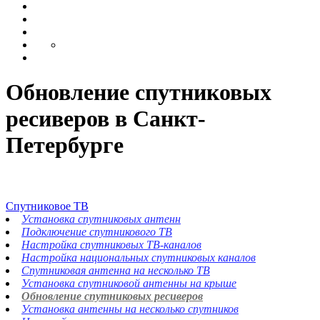
Обновление спутниковых
ресиверов в Санкт-
Петербурге
Спутниковое ТВ
Установка спутниковых антенн
Подключение спутникового ТВ
Настройка спутниковых ТВ-каналов
Настройка национальных спутниковых каналов
Спутниковая антенна на несколько ТВ
Установка спутниковой антенны на крыше
Обновление спутниковых ресиверов
Установка антенны на несколько спутников