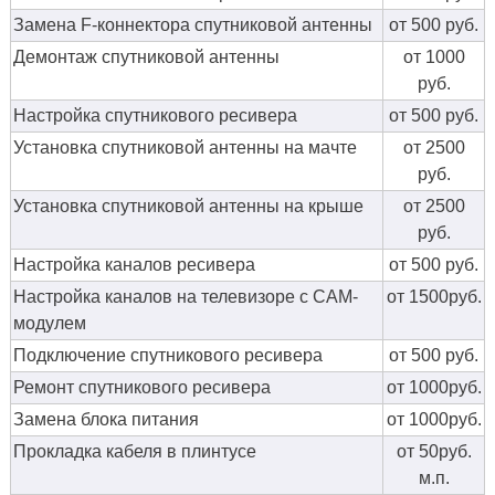
Замена F-коннектора спутниковой антенны
от 500 руб.
Демонтаж спутниковой антенны
от 1000
руб.
Настройка спутникового ресивера
от 500 руб.
Установка спутниковой антенны на мачте
от 2500
руб.
Установка спутниковой антенны на крыше
от 2500
руб.
Настройка каналов ресивера
от 500 руб.
Настройка каналов на телевизоре с CAM-
от 1500руб.
модулем
Подключение спутникового ресивера
от 500 руб.
Ремонт спутникового ресивера
от 1000руб.
Замена блока питания
от 1000руб.
Прокладка кабеля в плинтусе
от 50руб.
м.п.