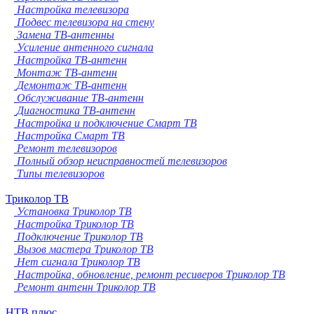
Настройка телевизора
Подвес телевизора на стену
Замена ТВ-антенны
Усиление антенного сигнала
Настройка ТВ-антенн
Монтаж ТВ-антенн
Демонтаж ТВ-антенн
Обслуживание ТВ-антенн
Диагностика ТВ-антенн
Настройка и подключение Смарт ТВ
Настройка Смарт ТВ
Ремонт телевизоров
Полный обзор неисправностей телевизоров
Типы телевизоров
Триколор ТВ
Установка Триколор ТВ
Настройка Триколор ТВ
Подключение Триколор ТВ
Вызов мастера Триколор ТВ
Нет сигнала Триколор ТВ
Настройка, обновление, ремонт ресиверов Триколор ТВ
Ремонт антенн Триколор ТВ
НТВ плюс