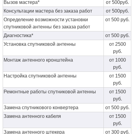
Вызов мастера*
от 500руб.
Консультации мастера без заказа работ
от 500руб.
Определение возможности установки
от 500 руб.
спутниковой антенны без заказа работ
Диагностика*
от 500 руб.
Установка спутниковой антенны
от 2500
руб.
Монтаж антенного кронштейна
от 1000
руб.
Настройка спутниковой антенны
от 1500
руб.
Ремонтные работы спутниковой антенны
от 1500
руб.
Замена спутникового конвертера
от 500 руб.
Замена антенного кабеля
от 1500
руб.
Замена антенного штекера
от 300 руб.