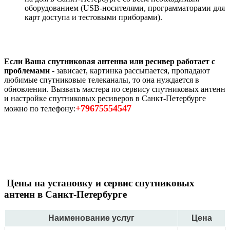
оборудованием (USB-носителями, программаторами для
карт доступа и тестовыми приборами).
Если Ваша спутниковая антенна или ресивер работает с
проблемами
- зависает, картинка рассыпается, пропадают
любимые спутниковые телеканалы, то она нуждается в
обновлении. Вызвать мастера по сервису спутниковых антенн
и настройке спутниковых ресиверов в Санкт-Петербурге
+79675554547
можно по телефону:
Цены на установку и сервис спутниковых
антенн в Санкт-Петербурге
Наименование услуг
Цена