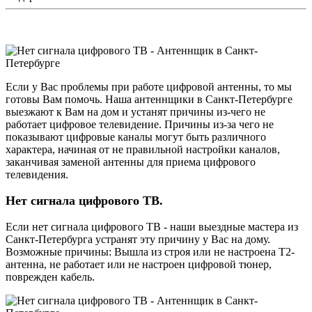
Если у Вас проблемы при работе цифровой антенны, то мы
готовы Вам помочь. Наша антеннщики в Санкт-Петербурге
выезжают к Вам на дом и устанят причины из-чего не
работает цифровое телевидение. Причины из-за чего не
показывают цифровые каналы могут быть различного
характера, начиная от не правильной настройки каналов,
заканчивая заменой антенны для приема цифрового
телевидения.
Нет сигнала цифрового ТВ.
Если нет сигнала цифрового ТВ - наши выездные мастера из
Санкт-Петербурга устранят эту причину у Вас на дому.
Возможные причины: Вышла из строя или не настроена Т2-
антенна, не работает или не настроен цифровой тюнер,
поврежден кабель.