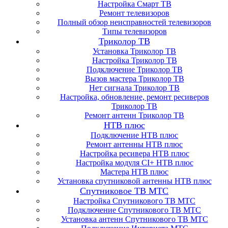
Настройка Смарт ТВ
Ремонт телевизоров
Полный обзор неисправностей телевизоров
Типы телевизоров
Триколор ТВ
Установка Триколор ТВ
Настройка Триколор ТВ
Подключение Триколор ТВ
Вызов мастера Триколор ТВ
Нет сигнала Триколор ТВ
Настройка, обновление, ремонт ресиверов
Триколор ТВ
Ремонт антенн Триколор ТВ
НТВ плюс
Подключение НТВ плюс
Ремонт антенны НТВ плюс
Настройка ресивера НТВ плюс
Настройка модуля CI+ НТВ плюс
Мастера НТВ плюс
Установка спутниковой антенны НТВ плюс
Спутниковое ТВ МТС
Настройка Спутникового ТВ МТС
Подключение Спутникового ТВ МТС
Установка антенн Спутникового ТВ МТС