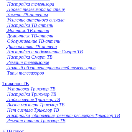
Настройка телевизора
Подвес телевизора на стену
Замена ТВ-антенны
Усиление антенного сигнала
Настройка ТВ-антенн
Монтаж ТВ-антенн
Демонтаж ТВ-антенн
Обслуживание ТВ-антенн
Диагностика ТВ-антенн
Настройка и подключение Смарт ТВ
Настройка Смарт ТВ
Ремонт телевизоров
Полный обзор неисправностей телевизоров
Типы телевизоров
Триколор ТВ
Установка Триколор ТВ
Настройка Триколор ТВ
Подключение Триколор ТВ
Вызов мастера Триколор ТВ
Нет сигнала Триколор ТВ
Настройка, обновление, ремонт ресиверов Триколор ТВ
Ремонт антенн Триколор ТВ
НТВ плюс