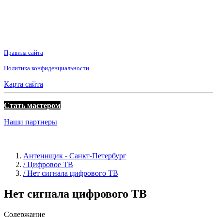
Правила сайта
Политика конфиденциальности
Карта сайта
Стать мастером
Наши партнеры
Антеннщик - Санкт-Петербург
/ Цифровое ТВ
/ Нет сигнала цифрового ТВ
Нет сигнала цифрового ТВ
Содержание