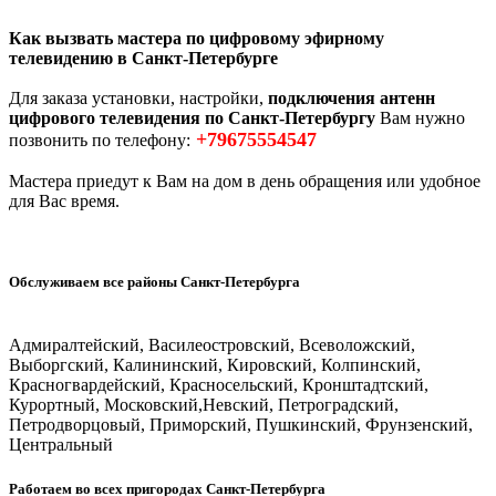
Как вызвать мастера по цифровому эфирному
телевидению в Санкт-Петербурге
Для заказа установки, настройки,
подключения антенн
цифрового телевидения по Санкт-Петербургу
Вам нужно
+79675554547
позвонить по телефону:
Мастера приедут к Вам на дом в день обращения или удобное
для Вас время.
Обслуживаем все районы Санкт-Петербурга
Адмиралтейский, Василеостровский, Всеволожский,
Выборгский, Калининский, Кировский, Колпинский,
Красногвардейский, Красносельский, Кронштадтский,
Курортный, Московский,Невский, Петроградский,
Петродворцовый, Приморский, Пушкинский, Фрунзенский,
Центральный
Работаем во всех пригородах Санкт-Петербурга