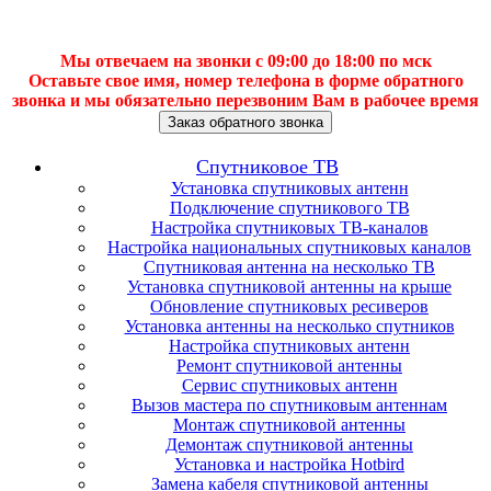
Мы отвечаем на звонки с 09:00 до 18:00 по мск
Оставьте свое имя, номер телефона в форме обратного
звонка и мы обязательно перезвоним Вам в рабочее время
Заказ обратного звонка
Спутниковое ТВ
Установка спутниковых антенн
Подключение спутникового ТВ
Настройка спутниковых ТВ-каналов
Настройка национальных спутниковых каналов
Спутниковая антенна на несколько ТВ
Установка спутниковой антенны на крыше
Обновление спутниковых ресиверов
Установка антенны на несколько спутников
Настройка спутниковых антенн
Ремонт спутниковой антенны
Сервис спутниковых антенн
Вызов мастера по спутниковым антеннам
Монтаж спутниковой антенны
Демонтаж спутниковой антенны
Установка и настройка Hotbird
Замена кабеля спутниковой антенны