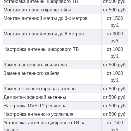
Установка антенны цифрового ТВ
от 500 руб.
Монтаж антенного кронштейна
от 500 руб.
Монтаж антенной мачты до 3-х метров
от 1500
руб.
Монтаж антенной мачты до 6 метров
от 3000
руб.
Настройка антенны цифрового ТВ
от 1000
руб.
Замена антенного усилителя
от 500 руб.
Замена антенного кабеля
от 1000
руб.
Замена F-коннектора на антенне
от 500 руб.
Демонтаж эфирной антенны
от 500 руб.
Настройка DVB-T2 ресивера
от 500 руб.
Настройка антенного усилителя
от 500 руб.
Установка антенны цифрового ТВ на
от 1500
крыше
руб.