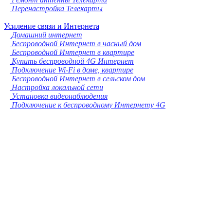
Перенастройка Телекарты
Усиление связи и Интернета
Домашний интернет
Беспроводной Интернет в часный дом
Беспроводной Интернет в квартире
Купить беспроводной 4G Интернет
Подключение Wi-Fi в доме, квартире
Беспроводной Интернет в сельском дом
Настройка локальной сети
Установка видеонаблюдения
Подключение к беспроводному Интернету 4G