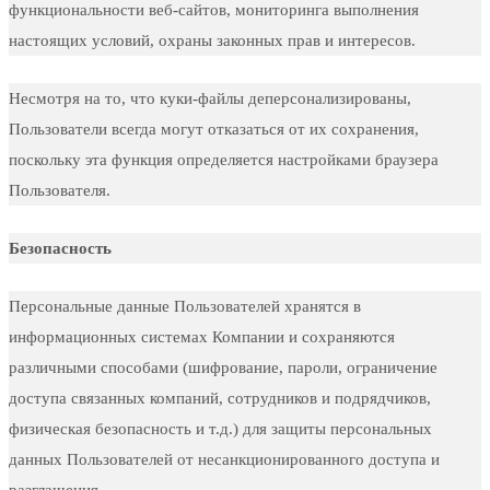
функциональности веб-сайтов, мониторинга выполнения
настоящих условий, охраны законных прав и интересов.
Несмотря на то, что куки-файлы деперсонализированы,
Пользователи всегда могут отказаться от их сохранения,
поскольку эта функция определяется настройками браузера
Пользователя.
Безопасность
Персональные данные Пользователей хранятся в
информационных системах Компании и сохраняются
различными способами (шифрование, пароли, ограничение
доступа связанных компаний, сотрудников и подрядчиков,
физическая безопасность и т.д.) для защиты персональных
данных Пользователей от несанкционированного доступа и
разглашения.