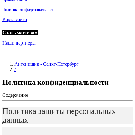
Политика конфиденциальности
Карта сайта
Стать мастером
Наши партнеры
Антеннщик - Санкт-Петербург
/
Политика конфиденциальности
Содержание
Политика защиты персональных
данных