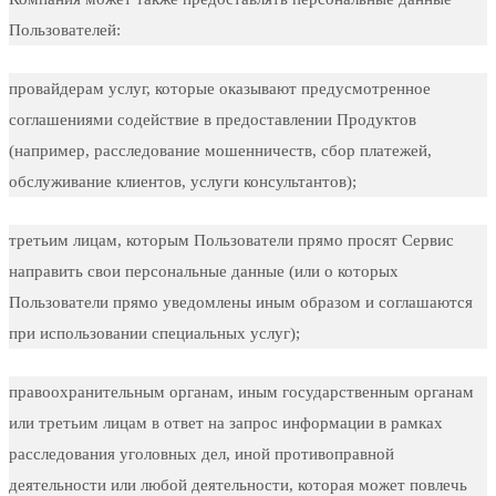
Пользователей:
провайдерам услуг, которые оказывают предусмотренное
соглашениями содействие в предоставлении Продуктов
(например, расследование мошенничеств, сбор платежей,
обслуживание клиентов, услуги консультантов);
третьим лицам, которым Пользователи прямо просят Сервис
направить свои персональные данные (или о которых
Пользователи прямо уведомлены иным образом и соглашаются
при использовании специальных услуг);
правоохранительным органам, иным государственным органам
или третьим лицам в ответ на запрос информации в рамках
расследования уголовных дел, иной противоправной
деятельности или любой деятельности, которая может повлечь