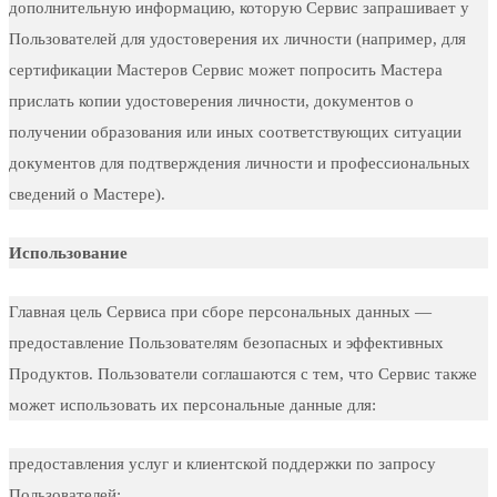
дополнительную информацию, которую Сервис запрашивает у
Пользователей для удостоверения их личности (например, для
сертификации Мастеров Сервис может попросить Мастера
прислать копии удостоверения личности, документов о
получении образования или иных соответствующих ситуации
документов для подтверждения личности и профессиональных
сведений о Мастере).
Использование
Главная цель Сервиса при сборе персональных данных —
предоставление Пользователям безопасных и эффективных
Продуктов. Пользователи соглашаются с тем, что Сервис также
может использовать их персональные данные для:
предоставления услуг и клиентской поддержки по запросу
Пользователей;