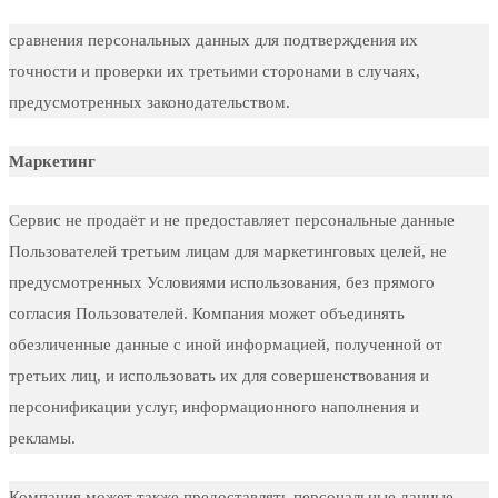
сравнения персональных данных для подтверждения их
точности и проверки их третьими сторонами в случаях,
предусмотренных законодательством.
Маркетинг
Сервис не продаёт и не предоставляет персональные данные
Пользователей третьим лицам для маркетинговых целей, не
предусмотренных Условиями использования, без прямого
согласия Пользователей. Компания может объединять
обезличенные данные с иной информацией, полученной от
третьих лиц, и использовать их для совершенствования и
персонификации услуг, информационного наполнения и
рекламы.
Компания может также предоставлять персональные данные