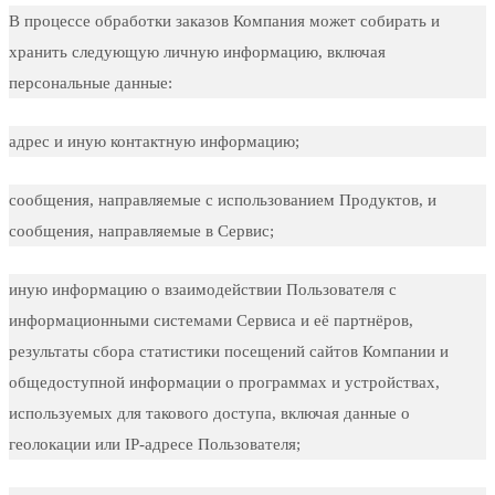
В процессе обработки заказов Компания может собирать и
хранить следующую личную информацию, включая
персональные данные:
адрес и иную контактную информацию;
сообщения, направляемые с использованием Продуктов, и
сообщения, направляемые в Сервис;
иную информацию о взаимодействии Пользователя с
информационными системами Сервиса и её партнёров,
результаты сбора статистики посещений сайтов Компании и
общедоступной информации о программах и устройствах,
используемых для такового доступа, включая данные о
геолокации или IP-адресе Пользователя;