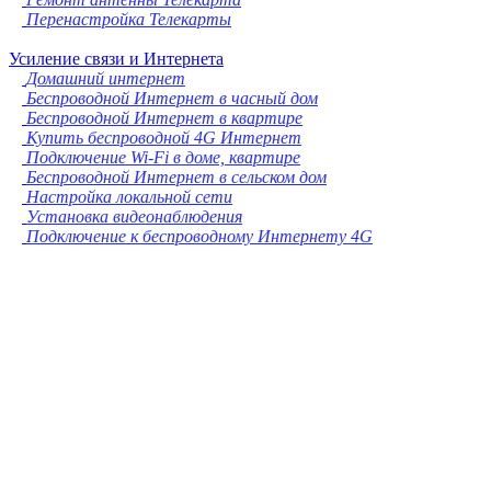
Перенастройка Телекарты
Усиление связи и Интернета
Домашний интернет
Беспроводной Интернет в часный дом
Беспроводной Интернет в квартире
Купить беспроводной 4G Интернет
Подключение Wi-Fi в доме, квартире
Беспроводной Интернет в сельском дом
Настройка локальной сети
Установка видеонаблюдения
Подключение к беспроводному Интернету 4G