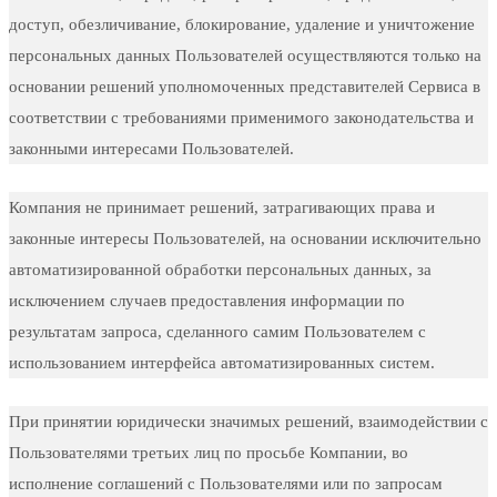
доступ, обезличивание, блокирование, удаление и уничтожение
персональных данных Пользователей осуществляются только на
основании решений уполномоченных представителей Сервиса в
соответствии с требованиями применимого законодательства и
законными интересами Пользователей.
Компания не принимает решений, затрагивающих права и
законные интересы Пользователей, на основании исключительно
автоматизированной обработки персональных данных, за
исключением случаев предоставления информации по
результатам запроса, сделанного самим Пользователем с
использованием интерфейса автоматизированных систем.
При принятии юридически значимых решений, взаимодействии с
Пользователями третьих лиц по просьбе Компании, во
исполнение соглашений с Пользователями или по запросам