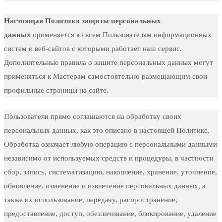
Настоящая Политика защиты персональных
данных
применяется ко всем Пользователям информационных
систем и веб-сайтов с которыми работает наш сервис.
Дополнительные правила о защите персональных данных могут
применяться к Мастерам самостоятельно размещающим свои
профильные страницы на сайте.
Пользователи прямо соглашаются на обработку своих
персональных данных, как это описано в настоящей Политике.
Обработка означает любую операцию с персональными данными
независимо от используемых средств и процедуры, в частности
сбор, запись, систематизацию, накопление, хранение, уточнение,
обновление, изменение и извлечение персональных данных, а
также их использование, передачу, распространение,
предоставление, доступ, обезличивание, блокирование, удаление