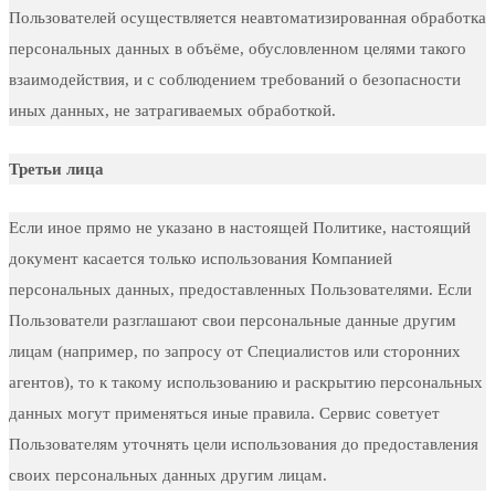
Пользователей осуществляется неавтоматизированная обработка
персональных данных в объёме, обусловленном целями такого
взаимодействия, и с соблюдением требований о безопасности
иных данных, не затрагиваемых обработкой.
Третьи лица
Если иное прямо не указано в настоящей Политике, настоящий
документ касается только использования Компанией
персональных данных, предоставленных Пользователями. Если
Пользователи разглашают свои персональные данные другим
лицам (например, по запросу от Специалистов или сторонних
агентов), то к такому использованию и раскрытию персональных
данных могут применяться иные правила. Сервис советует
Пользователям уточнять цели использования до предоставления
своих персональных данных другим лицам.