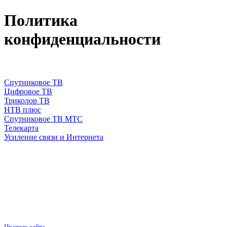
Политика
конфиденциальности
Спутниковое ТВ
Цифровое ТВ
Триколор ТВ
НТВ плюс
Спутниковое ТВ МТС
Телекарта
Усиление связи и Интернета
Правила сайта