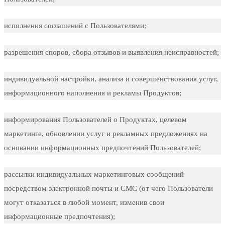
исполнения соглашений с Пользователями;
разрешения споров, сбора отзывов и выявления неисправностей;
индивидуальной настройки, анализа и совершенствования услуг,
информационного наполнения и рекламы Продуктов;
информирования Пользователей о Продуктах, целевом
маркетинге, обновлении услуг и рекламных предложениях на
основании информационных предпочтений Пользователей;
рассылки индивидуальных маркетинговых сообщений
посредством электронной почты и СМС (от чего Пользователи
могут отказаться в любой момент, изменив свои
информационные предпочтения);