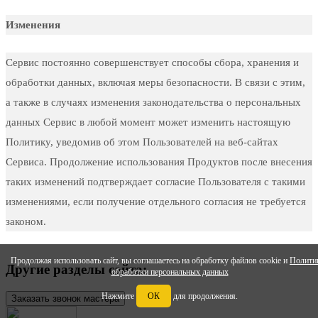
Изменения
Сервис постоянно совершенствует способы сбора, хранения и
обработки данных, включая меры безопасности. В связи с этим,
а также в случаях изменения законодательства о персональных
данных Сервис в любой момент может изменить настоящую
Политику, уведомив об этом Пользователей на веб-сайтах
Сервиса. Продолжение использования Продуктов после внесения
таких изменений подтверждает согласие Пользователя с такими
изменениями, если получение отдельного согласия не требуется
законом.
Продолжая использовать сайт, вы соглашаетесь на обработку файлов cookie и
Полити
Другие разделы сайта:
обработки персональных данных
Нажмите
ОК
для продолжения.
Заказать звонок мастера