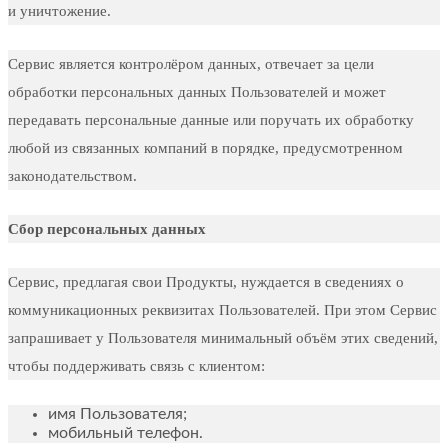
и уничтожение.
Сервис является контролёром данных, отвечает за цели
обработки персональных данных Пользователей и может
передавать персональные данные или поручать их обработку
любой из связанных компаний в порядке, предусмотренном
законодательством.
Сбор персональных данных
Сервис, предлагая свои Продукты, нуждается в сведениях о
коммуникационных реквизитах Пользователей. При этом Сервис
запрашивает у Пользователя минимальный объём этих сведений,
чтобы поддерживать связь с клиентом:
имя Пользователя;
мобильный телефон.