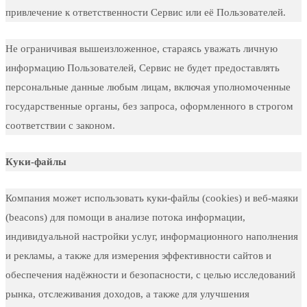
привлечение к ответственности Сервис или её Пользователей.
Не ограничивая вышеизложенное, стараясь уважать личную
информацию Пользователей, Сервис не будет предоставлять
персональные данные любым лицам, включая уполномоченные
государственные органы, без запроса, оформленного в строгом
соответствии с законом.
Куки-файлы
Компания может использовать куки-файлы (cookies) и веб-маяки
(beacons) для помощи в анализе потока информации,
индивидуальной настройки услуг, информационного наполнения
и рекламы, а также для измерения эффективности сайтов и
обеспечения надёжности и безопасности, с целью исследований
рынка, отслеживания доходов, а также для улучшения