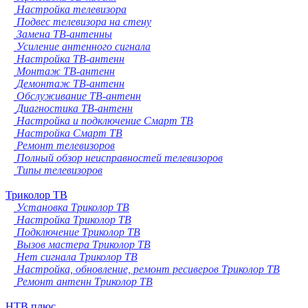
Настройка телевизора
Подвес телевизора на стену
Замена ТВ-антенны
Усиление антенного сигнала
Настройка ТВ-антенн
Монтаж ТВ-антенн
Демонтаж ТВ-антенн
Обслуживание ТВ-антенн
Диагностика ТВ-антенн
Настройка и подключение Смарт ТВ
Настройка Смарт ТВ
Ремонт телевизоров
Полный обзор неисправностей телевизоров
Типы телевизоров
Триколор ТВ
Установка Триколор ТВ
Настройка Триколор ТВ
Подключение Триколор ТВ
Вызов мастера Триколор ТВ
Нет сигнала Триколор ТВ
Настройка, обновление, ремонт ресиверов Триколор ТВ
Ремонт антенн Триколор ТВ
НТВ плюс