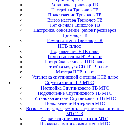
Установка Триколор ТВ
Настройка Триколор ТВ
Подключение Триколор ТВ
Вызов мастера Триколор ТВ
Нет сигнала Триколор ТВ
Настройка, обновление, ремонт ресиверов
Триколор ТВ
Ремонт антенн Триколор ТВ
НТВ плюс
Подключение НТВ плюс
Ремонт антенны НТВ плюс
Настройка ресивера НТВ плюс
Настройка модуля CI+ НТВ плюс
Мастера НТВ плюс
Установка спутниковой антенны НТВ плюс
Спутниковое ТВ МТС
Настройка Спутникового ТВ МТС
Подключение Спутникового ТВ МТС
Установка антенн Спутникового ТВ МТС
Подключение Интернета МТС
Вызов мастера для ремонта спутниковой антенны
МТС ТВ
Сервис спутниковых антенн МТС
Продажа спутниковых антенн МТС