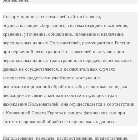
Информационные системы веб-сайтов Сервиса,
осуществляющие сбор, запись, систематизацию, накопление,
хранение, уточнение, обновление, изменение и извлечение
персональных данных Пользователей, размещаются в России;
при первичной регистрации Пользователей и актуализации
персональных данных трансграничная передача персональных
данных не осуществляется, в исключительных случаях
заменяется средствами удалённого доступа для
неавтоматизированной обработки либо, если такая передача
необходима в связи с законами соответствующих стран
нахождения Пользователей, она осуществляется в соответствии
с Конвенцией Совета Европы о защите физических лиц при
автоматизированной обработке персональных данных.
Использование, передача, распространение, предоставление,