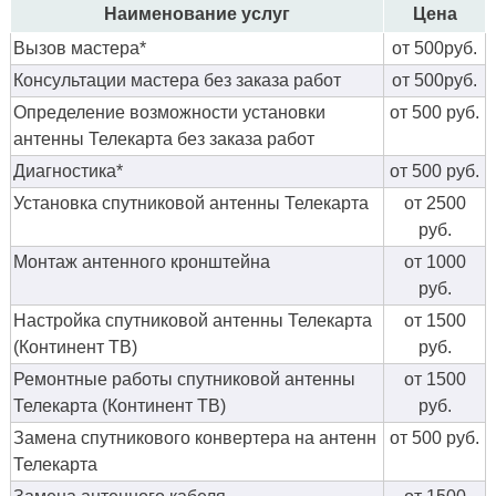
Наименование услуг
Цена
Вызов мастера*
от 500руб.
Консультации мастера без заказа работ
от 500руб.
Определение возможности установки
от 500 руб.
антенны Телекарта без заказа работ
Диагностика*
от 500 руб.
Установка спутниковой антенны Телекарта
от 2500
руб.
Монтаж антенного кронштейна
от 1000
руб.
Настройка спутниковой антенны Телекарта
от 1500
(Континент ТВ)
руб.
Ремонтные работы спутниковой антенны
от 1500
Телекарта (Континент ТВ)
руб.
Замена спутникового конвертера на антенн
от 500 руб.
Телекарта