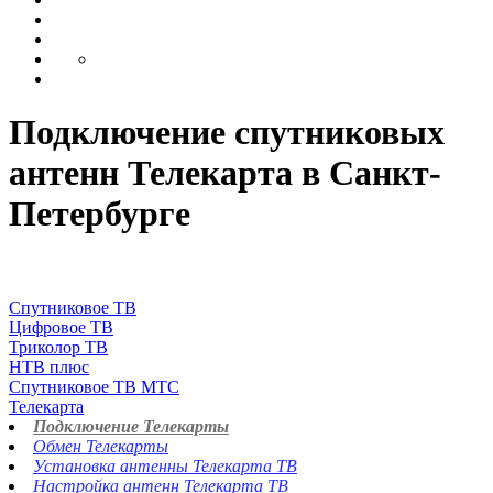
Подключение спутниковых
антенн Телекарта в Санкт-
Петербурге
Спутниковое ТВ
Цифровое ТВ
Триколор ТВ
НТВ плюс
Спутниковое ТВ МТС
Телекарта
Подключение Телекарты
Обмен Телекарты
Установка антенны Телекарта ТВ
Настройка антенн Телекарта ТВ