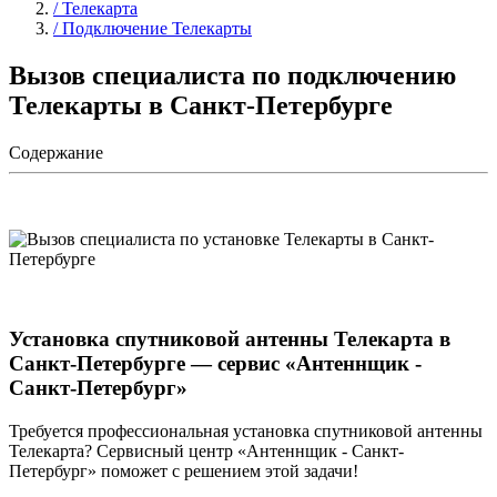
/ Телекарта
/ Подключение Телекарты
Вызов специалиста по подключению
Телекарты в Санкт-Петербурге
Содержание
Установка спутниковой антенны Телекарта в
Санкт-Петербурге — сервис «Антеннщик -
Санкт-Петербург»
Требуется профессиональная установка спутниковой антенны
Телекарта? Сервисный центр «Антеннщик - Санкт-
Петербург» поможет с решением этой задачи!