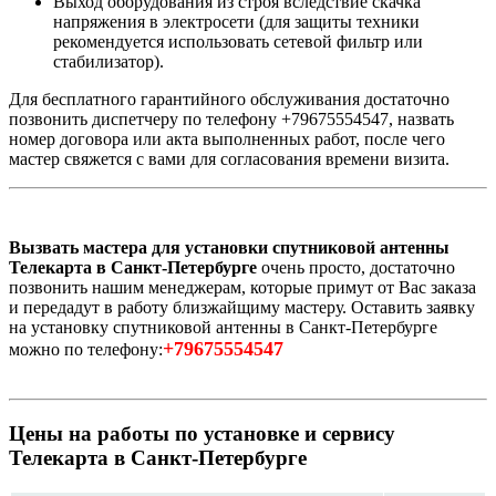
Выход оборудования из строя вследствие скачка
напряжения в электросети (для защиты техники
рекомендуется использовать сетевой фильтр или
стабилизатор).
Для бесплатного гарантийного обслуживания достаточно
позвонить диспетчеру по телефону +79675554547, назвать
номер договора или акта выполненных работ, после чего
мастер свяжется с вами для согласования времени визита.
Вызвать мастера для установки спутниковой антенны
Телекарта в Санкт-Петербурге
очень просто, достаточно
позвонить нашим менеджерам, которые примут от Вас заказа
и передадут в работу близжайщиму мастеру. Оставить заявку
на установку спутниковой антенны в Санкт-Петербурге
+79675554547
можно по телефону:
Цены на работы по установке и сервису
Телекарта в Санкт-Петербурге