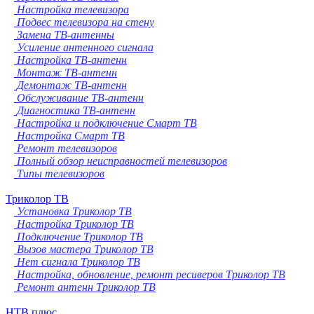
Настройка телевизора
Подвес телевизора на стену
Замена ТВ-антенны
Усиление антенного сигнала
Настройка ТВ-антенн
Монтаж ТВ-антенн
Демонтаж ТВ-антенн
Обслуживание ТВ-антенн
Диагностика ТВ-антенн
Настройка и подключение Смарт ТВ
Настройка Смарт ТВ
Ремонт телевизоров
Полный обзор неисправностей телевизоров
Типы телевизоров
Триколор ТВ
Установка Триколор ТВ
Настройка Триколор ТВ
Подключение Триколор ТВ
Вызов мастера Триколор ТВ
Нет сигнала Триколор ТВ
Настройка, обновление, ремонт ресиверов Триколор ТВ
Ремонт антенн Триколор ТВ
НТВ плюс