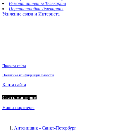
Ремонт антенны Телекарта
Перенастройка Телекарты
Усиление связи и Интернета
Правила сайта
Политика конфиденциальности
Карта сайта
Стать мастером
Наши партнеры
Антеннщик - Санкт-Петербург