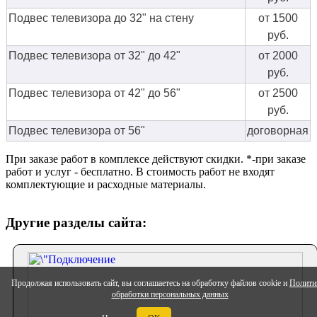
Подвес телевизора до 32" на стену
от 1500
руб.
Подвес телевизора от 32" до 42"
от 2000
руб.
Подвес телевизора от 42" до 56"
от 2500
руб.
Подвес телевизора от 56"
договорная
При заказе работ в комплексе действуют скидки. *-при заказе
работ и услуг - бесплатно. В стоимость работ не входят
комплектующие и расходные материалы.
Другие разделы сайта:
Продолжая использовать сайт, вы соглашаетесь на обработку файлов cookie и
Полити
обработки персональных данных