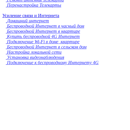
Перенастройка Телекарты
Усиление связи и Интернета
Домашний интернет
Беспроводной Интернет в часный дом
Беспроводной Интернет в квартире
Купить беспроводной 4G Интернет
Подключение Wi-Fi в доме, квартире
Беспроводной Интернет в сельском дом
Настройка локальной сети
Установка видеонаблюдения
Подключение к беспроводному Интернету 4G