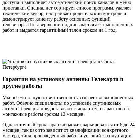
доступа и выполняет автоматический поиск каналов в меню
приставки. Специалист сортирует список программ, удаляет
технический мусор, настраивает родительский контроль и
демонстрирует клиенту работу основных функций
телевизора. По завершении подписывается акт выполненных
работ и выдается гарантийный талон сроком на 1 год.
Гарантии на установку антенны Телекарта и
другие работы
Мы несем полную ответственность за качество выполненных
работ. Обычно специалисты по установке спутниковых
антенн Телекарта предоставляют стандартную гарантию на
монтажные работы сроком 12 месяцев.
Однако точный срок гарантии может варьироваться от 6 до 24
месяцев, так как это зависит от квалификации конкретного
мастера, типа произведенных работ и условий эксплуатации