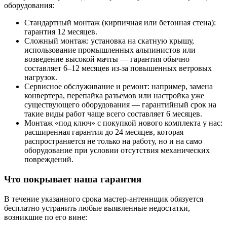
оборудования:
Стандартный монтаж (кирпичная или бетонная стена):
гарантия 12 месяцев.
Сложный монтаж: установка на скатную крышу,
использование промышленных альпинистов или
возведение высокой мачты — гарантия обычно
составляет 6–12 месяцев из-за повышенных ветровых
нагрузок.
Сервисное обслуживание и ремонт: например, замена
конвертера, перепайка разъемов или настройка уже
существующего оборудования — гарантийный срок на
такие виды работ чаще всего составляет 6 месяцев.
Монтаж «под ключ» с покупкой нового комплекта у нас:
расширенная гарантия до 24 месяцев, которая
распространяется не только на работу, но и на само
оборудование при условии отсутствия механических
повреждений.
Что покрывает наша гарантия
В течение указанного срока мастер-антеннщик обязуется
бесплатно устранить любые выявленные недостатки,
возникшие по его вине: