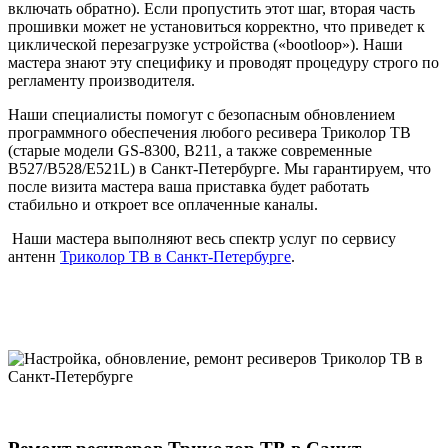
включать обратно). Если пропустить этот шаг, вторая часть
прошивки может не установиться корректно, что приведет к
циклической перезагрузке устройства («bootloop»). Наши
мастера знают эту специфику и проводят процедуру строго по
регламенту производителя.
Наши специалисты помогут с безопасным обновлением
программного обеспечения любого ресивера Триколор ТВ
(старые модели GS-8300, B211, а также современные
B527/B528/E521L) в Санкт-Петербурге. Мы гарантируем, что
после визита мастера ваша приставка будет работать
стабильно и откроет все оплаченные каналы.
Наши мастера выполняют весь спектр услуг по сервису
антенн
Триколор ТВ в Санкт-Петербурге
.