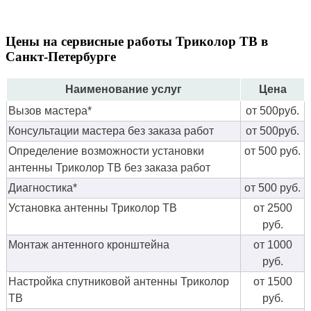
Цены на сервисные работы Триколор ТВ в
Санкт-Петербурге
Наименование услуг
Цена
Вызов мастера*
от 500руб.
Консультации мастера без заказа работ
от 500руб.
Определение возможности установки
от 500 руб.
антенны Триколор ТВ без заказа работ
Диагностика*
от 500 руб.
Установка антенны Триколор ТВ
от 2500
руб.
Монтаж антенного кронштейна
от 1000
руб.
Настройка спутниковой антенны Триколор
от 1500
ТВ
руб.