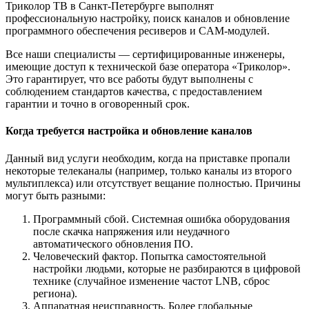
Триколор ТВ в Санкт-Петербурге выполнят
профессиональную настройку, поиск каналов и обновление
программного обеспечения ресиверов и CAM-модулей.
Все наши специалисты — сертифицированные инженеры,
имеющие доступ к технической базе оператора «Триколор».
Это гарантирует, что все работы будут выполнены с
соблюдением стандартов качества, с предоставлением
гарантии и точно в оговоренный срок.
Когда требуется настройка и обновление каналов
Данный вид услуги необходим, когда на приставке пропали
некоторые телеканалы (например, только каналы из второго
мультиплекса) или отсутствует вещание полностью. Причины
могут быть разными:
Программный сбой. Системная ошибка оборудования
после скачка напряжения или неудачного
автоматического обновления ПО.
Человеческий фактор. Попытка самостоятельной
настройки людьми, которые не разбираются в цифровой
технике (случайное изменение частот LNB, сброс
региона).
Аппаратная неисправность. Более глобальные