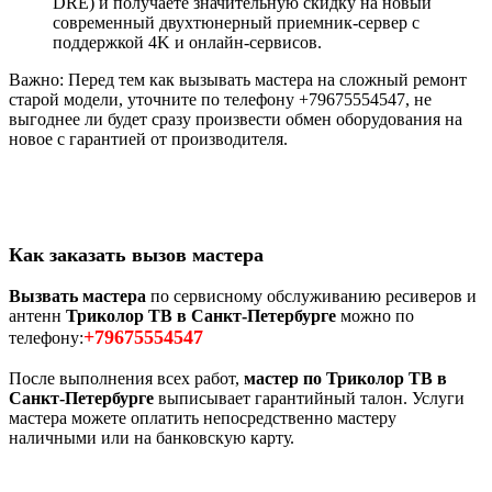
DRE) и получаете значительную скидку на новый
современный двухтюнерный приемник-сервер с
поддержкой 4K и онлайн-сервисов.
Важно: Перед тем как вызывать мастера на сложный ремонт
старой модели, уточните по телефону +79675554547, не
выгоднее ли будет сразу произвести обмен оборудования на
новое с гарантией от производителя.
Как заказать вызов мастера
Вызвать мастера
по сервисному обслуживанию ресиверов и
антенн
Триколор ТВ в Санкт-Петербурге
можно по
+79675554547
телефону:
После выполнения всех работ,
мастер по Триколор ТВ в
Санкт-Петербурге
выписывает гарантийный талон. Услуги
мастера можете оплатить непосредственно мастеру
наличными или на банковскую карту.