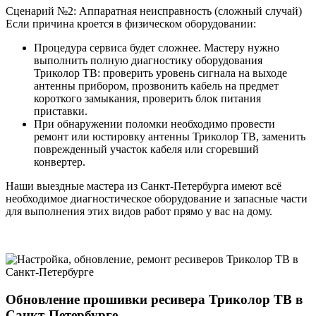
Сценарий №2: Аппаратная неисправность (сложный случай)
Если причина кроется в физическом оборудовании:
Процедура сервиса будет сложнее. Мастеру нужно
выполнить полную диагностику оборудования
Триколор ТВ: проверить уровень сигнала на выходе
антенны прибором, прозвонить кабель на предмет
короткого замыкания, проверить блок питания
приставки.
При обнаружении поломки необходимо провести
ремонт или юстировку антенны Триколор ТВ, заменить
поврежденный участок кабеля или сгоревший
конвертер.
Наши выездные мастера из Санкт-Петербурга имеют всё
необходимое диагностическое оборудование и запасные части
для выполнения этих видов работ прямо у вас на дому.
Обновление прошивки ресивера Триколор ТВ в
Санкт-Петербурге