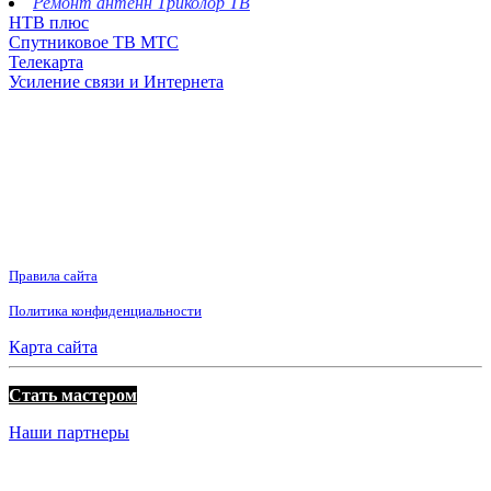
Ремонт антенн Триколор ТВ
НТВ плюс
Спутниковое ТВ МТС
Телекарта
Усиление связи и Интернета
Правила сайта
Политика конфиденциальности
Карта сайта
Стать мастером
Наши партнеры