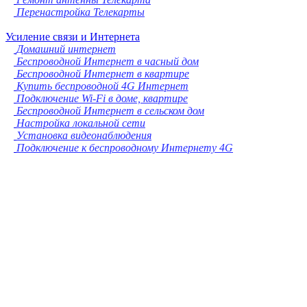
Перенастройка Телекарты
Усиление связи и Интернета
Домашний интернет
Беспроводной Интернет в часный дом
Беспроводной Интернет в квартире
Купить беспроводной 4G Интернет
Подключение Wi-Fi в доме, квартире
Беспроводной Интернет в сельском дом
Настройка локальной сети
Установка видеонаблюдения
Подключение к беспроводному Интернету 4G