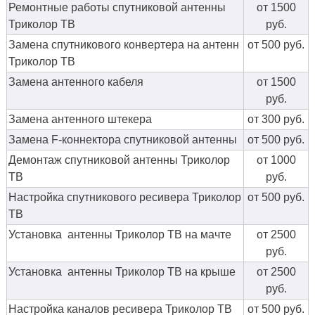
Ремонтные работы спутниковой антенны
от 1500
Триколор ТВ
руб.
Замена спутникового конвертера на антенн
от 500 руб.
Триколор ТВ
Замена антенного кабеля
от 1500
руб.
Замена антенного штекера
от 300 руб.
Замена F-коннектора спутниковой антенны
от 500 руб.
Демонтаж спутниковой антенны Триколор
от 1000
ТВ
руб.
Настройка спутникового ресивера Триколор
от 500 руб.
ТВ
Установка антенны Триколор ТВ на мачте
от 2500
руб.
Установка антенны Триколор ТВ на крыше
от 2500
руб.
Настройка каналов ресивера Триколор ТВ
от 500 руб.