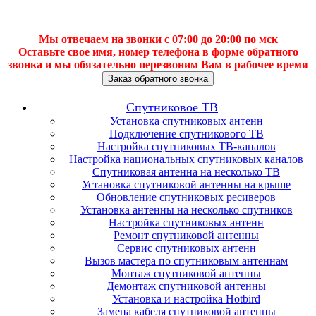
Мы отвечаем на звонки с 07:00 до 20:00 по мск
Оставьте свое имя, номер телефона в форме обратного
звонка и мы обязательно перезвоним Вам в рабочее время
Заказ обратного звонка
Спутниковое ТВ
Установка спутниковых антенн
Подключение спутникового ТВ
Настройка спутниковых ТВ-каналов
Настройка национальных спутниковых каналов
Спутниковая антенна на несколько ТВ
Установка спутниковой антенны на крыше
Обновление спутниковых ресиверов
Установка антенны на несколько спутников
Настройка спутниковых антенн
Ремонт спутниковой антенны
Сервис спутниковых антенн
Вызов мастера по спутниковым антеннам
Монтаж спутниковой антенны
Демонтаж спутниковой антенны
Установка и настройка Hotbird
Замена кабеля спутниковой антенны