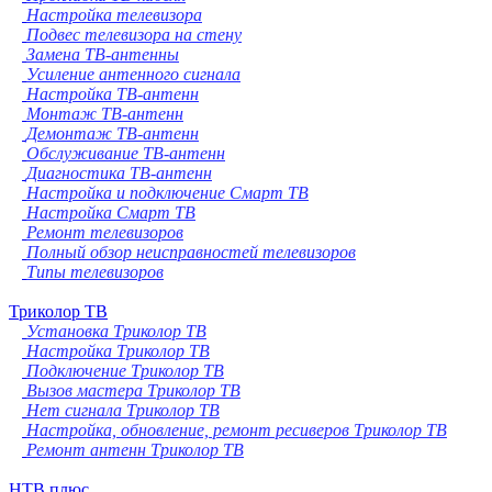
Настройка телевизора
Подвес телевизора на стену
Замена ТВ-антенны
Усиление антенного сигнала
Настройка ТВ-антенн
Монтаж ТВ-антенн
Демонтаж ТВ-антенн
Обслуживание ТВ-антенн
Диагностика ТВ-антенн
Настройка и подключение Смарт ТВ
Настройка Смарт ТВ
Ремонт телевизоров
Полный обзор неисправностей телевизоров
Типы телевизоров
Триколор ТВ
Установка Триколор ТВ
Настройка Триколор ТВ
Подключение Триколор ТВ
Вызов мастера Триколор ТВ
Нет сигнала Триколор ТВ
Настройка, обновление, ремонт ресиверов Триколор ТВ
Ремонт антенн Триколор ТВ
НТВ плюс