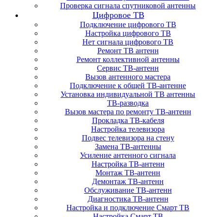
Проверка сигнала спутниковой антенны
Цифровое ТВ
Подключение цифрового ТВ
Настройка цифрового ТВ
Нет сигнала цифрового ТВ
Ремонт ТВ антенн
Ремонт коллективной антенны
Сервис ТВ-антенн
Вызов антенного мастера
Подключение к общей ТВ-антенне
Установка индивидуальной ТВ антенны
ТВ-разводка
Вызов мастера по ремонту ТВ-антенн
Прокладка ТВ-кабеля
Настройка телевизора
Подвес телевизора на стену
Замена ТВ-антенны
Усиление антенного сигнала
Настройка ТВ-антенн
Монтаж ТВ-антенн
Демонтаж ТВ-антенн
Обслуживание ТВ-антенн
Диагностика ТВ-антенн
Настройка и подключение Смарт ТВ
Настройка Смарт ТВ