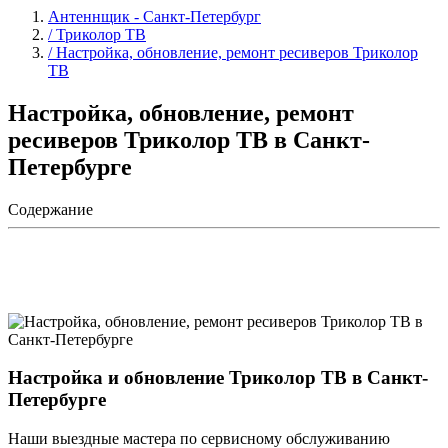
Антеннщик - Санкт-Петербург
/ Триколор ТВ
/ Настройка, обновление, ремонт ресиверов Триколор
ТВ
Настройка, обновление, ремонт
ресиверов Триколор ТВ в Санкт-
Петербурге
Содержание
Настройка и обновление Триколор ТВ в Санкт-
Петербурге
Наши выездные мастера по сервисному обслуживанию