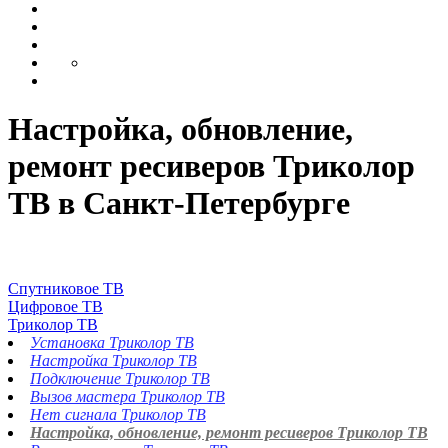
Настройка, обновление,
ремонт ресиверов Триколор
ТВ в Санкт-Петербурге
Спутниковое ТВ
Цифровое ТВ
Триколор ТВ
Установка Триколор ТВ
Настройка Триколор ТВ
Подключение Триколор ТВ
Вызов мастера Триколор ТВ
Нет сигнала Триколор ТВ
Настройка, обновление, ремонт ресиверов Триколор ТВ