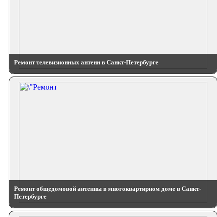
Ремонт телевизионных антенн в Санкт-Петербурге
Ремонт общедомовой антенны в многоквартирном доме в Санкт-
Петербурге