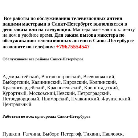
Все работы по обслуживанию телевизионных антенн
нашими мастерами в Санкт-Петербурге выполняется в
день заказа или на следующий.
Мастера выезжают к клиенту
на дом в удобное время.
Для заказа вызова макстера по
обслуживанию телевизионных антенн в Санкт-Петербурге
+79675554547
позвоните по телефону:
Обслуживаем все районы Санкт-Петербурга
Адмиралтейский, Василеостровский, Всеволожский,
Выборгский, Калининский, Кировский, Колпинский,
Красногвардейский, Красносельский, Кронштадтский,
Курортный, Московский,Невский, Петроградский,
Петродворцовый, Приморский, Пушкинский, Фрунзенский,
Центральный
Работаем во всех пригородах Санкт-Петербурга
Пушкин, Гатчина, Выборг, Петергоф, Тихвин, Павловск,