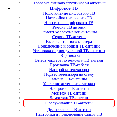
Проверка сигнала спутниковой антенны
Цифровое ТВ
Подключение цифрового ТВ
Настройка цифрового ТВ
Нет сигнала цифрового ТВ
Ремонт ТВ антенн
Ремонт коллективной антенны
Сервис ТВ-антенн
Вызов антенного мастера
Подключение к общей ТВ-антенне
Установка индивидуальной ТВ антенны
ТВ-разводка
Вызов мастера по ремонту ТВ-антенн
Прокладка ТВ-кабеля
Настройка телевизора
Подвес телевизора на стену
Замена ТВ-антенны
Усиление антенного сигнала
Настройка ТВ-антенн
Монтаж ТВ-антенн
Демонтаж ТВ-антенн
Обслуживание ТВ-антенн
Диагностика ТВ-антенн
Настройка и подключение Смарт ТВ