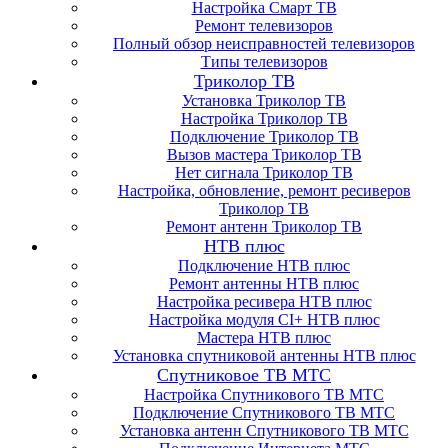
Настройка Смарт ТВ
Ремонт телевизоров
Полный обзор неисправностей телевизоров
Типы телевизоров
Триколор ТВ
Установка Триколор ТВ
Настройка Триколор ТВ
Подключение Триколор ТВ
Вызов мастера Триколор ТВ
Нет сигнала Триколор ТВ
Настройка, обновление, ремонт ресиверов
Триколор ТВ
Ремонт антенн Триколор ТВ
НТВ плюс
Подключение НТВ плюс
Ремонт антенны НТВ плюс
Настройка ресивера НТВ плюс
Настройка модуля CI+ НТВ плюс
Мастера НТВ плюс
Установка спутниковой антенны НТВ плюс
Спутниковое ТВ МТС
Настройка Спутникового ТВ МТС
Подключение Спутникового ТВ МТС
Установка антенн Спутникового ТВ МТС