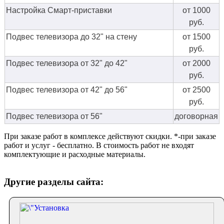
Настройка Смарт-приставки
от 1000
руб.
Подвес телевизора до 32" на стену
от 1500
руб.
Подвес телевизора от 32" до 42"
от 2000
руб.
Подвес телевизора от 42" до 56"
от 2500
руб.
Подвес телевизора от 56"
договорная
При заказе работ в комплексе действуют скидки. *-при заказе
работ и услуг - бесплатно. В стоимость работ не входят
комплектующие и расходные материалы.
Другие разделы сайта: