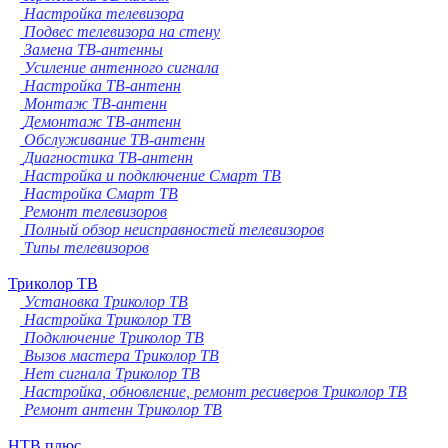
Настройка телевизора
Подвес телевизора на стену
Замена ТВ-антенны
Усиление антенного сигнала
Настройка ТВ-антенн
Монтаж ТВ-антенн
Демонтаж ТВ-антенн
Обслуживание ТВ-антенн
Диагностика ТВ-антенн
Настройка и подключение Смарт ТВ
Настройка Смарт ТВ
Ремонт телевизоров
Полный обзор неисправностей телевизоров
Типы телевизоров
Триколор ТВ
Установка Триколор ТВ
Настройка Триколор ТВ
Подключение Триколор ТВ
Вызов мастера Триколор ТВ
Нет сигнала Триколор ТВ
Настройка, обновление, ремонт ресиверов Триколор ТВ
Ремонт антенн Триколор ТВ
НТВ плюс