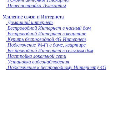
Перенастройка Телекарты
Усиление связи и Интернета
Домашний интернет
Беспроводной Интернет в часный дом
Беспроводной Интернет в квартире
Купить беспроводной 4G Интернет
Подключение Wi-Fi в доме, квартире
Беспроводной Интернет в сельском дом
Настройка локальной сети
Установка видеонаблюдения
Подключение к беспроводному Интернету 4G