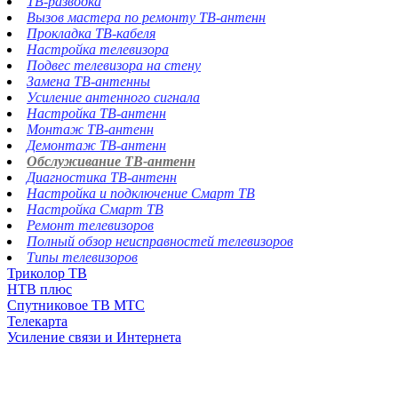
ТВ-разводка
Вызов мастера по ремонту ТВ-антенн
Прокладка ТВ-кабеля
Настройка телевизора
Подвес телевизора на стену
Замена ТВ-антенны
Усиление антенного сигнала
Настройка ТВ-антенн
Монтаж ТВ-антенн
Демонтаж ТВ-антенн
Обслуживание ТВ-антенн
Диагностика ТВ-антенн
Настройка и подключение Смарт ТВ
Настройка Смарт ТВ
Ремонт телевизоров
Полный обзор неисправностей телевизоров
Типы телевизоров
Триколор ТВ
НТВ плюс
Спутниковое ТВ МТС
Телекарта
Усиление связи и Интернета