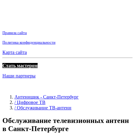
Правила сайта
Политика конфиденциальности
Карта сайта
Стать мастером
Наши партнеры
Антеннщик - Санкт-Петербург
/ Цифровое ТВ
/ Обслуживание ТВ-антенн
Обслуживание телевизионных антенн
в Санкт-Петербурге