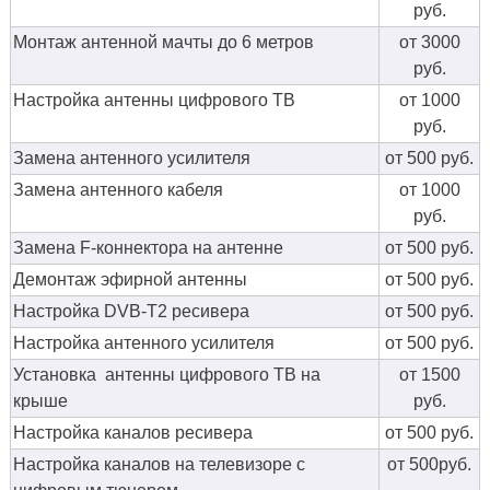
руб.
Монтаж антенной мачты до 6 метров
от 3000
руб.
Настройка антенны цифрового ТВ
от 1000
руб.
Замена антенного усилителя
от 500 руб.
Замена антенного кабеля
от 1000
руб.
Замена F-коннектора на антенне
от 500 руб.
Демонтаж эфирной антенны
от 500 руб.
Настройка DVB-T2 ресивера
от 500 руб.
Настройка антенного усилителя
от 500 руб.
Установка антенны цифрового ТВ на
от 1500
крыше
руб.
Настройка каналов ресивера
от 500 руб.
Настройка каналов на телевизоре с
от 500руб.