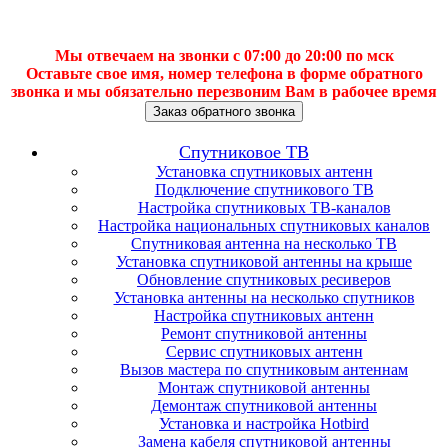
Мы отвечаем на звонки с 07:00 до 20:00 по мск
Оставьте свое имя, номер телефона в форме обратного
звонка и мы обязательно перезвоним Вам в рабочее время
Заказ обратного звонка
Спутниковое ТВ
Установка спутниковых антенн
Подключение спутникового ТВ
Настройка спутниковых ТВ-каналов
Настройка национальных спутниковых каналов
Спутниковая антенна на несколько ТВ
Установка спутниковой антенны на крыше
Обновление спутниковых ресиверов
Установка антенны на несколько спутников
Настройка спутниковых антенн
Ремонт спутниковой антенны
Сервис спутниковых антенн
Вызов мастера по спутниковым антеннам
Монтаж спутниковой антенны
Демонтаж спутниковой антенны
Установка и настройка Hotbird
Замена кабеля спутниковой антенны