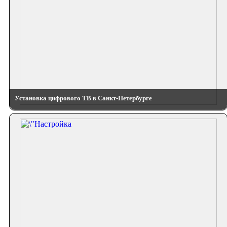
Установка цифрового ТВ в Санкт-Петербурге