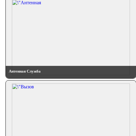
Антенная Служба