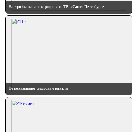
Настройка каналов цифрового ТВ в Санкт-Петербурге
Не показывают цифровые каналы