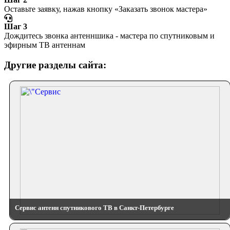
Оставьте заявку, нажав кнопку «Заказать звонок мастера»
Шаг 3
Дождитесь звонка антенншика - мастера по спутниковым и
эфирным ТВ антеннам
Другие разделы сайта:
Сервис антенн спутникового ТВ в Санкт-Петербурге