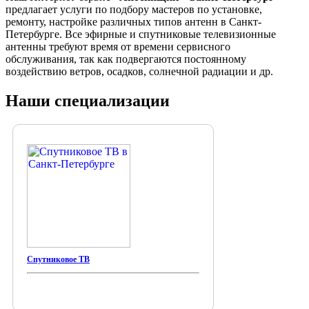
предлагает услуги по подбору мастеров по установке,
ремонту, настройке различных типов антенн в Санкт-
Петербурге. Все эфирные и спутниковые телевизионные
антенны требуют время от времени сервисного
обслуживания, так как подвергаются постоянному
воздействию ветров, осадков, солнечной радиации и др.
Наши специализации
Спутниковое ТВ