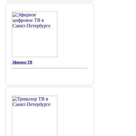
Эфирное ТВ