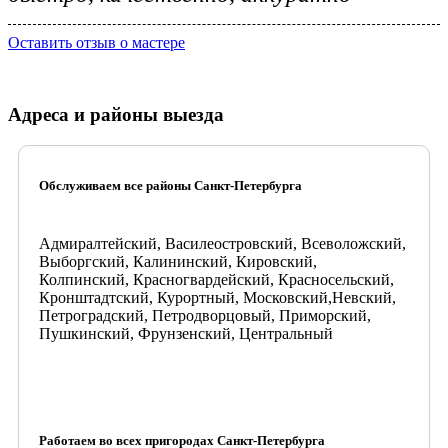
Оставить отзыв о мастере
Адреса и районы выезда
Обслуживаем все районы Санкт-Петербурга
Адмиралтейский, Василеостровский, Всеволожский,
Выборгский, Калининский, Кировский,
Колпинский, Красногвардейский, Красносельский,
Кронштадтский, Курортный, Московский,Невский,
Петроградский, Петродворцовый, Приморский,
Пушкинский, Фрунзенский, Центральный
Работаем во всех пригородах Санкт-Петербурга