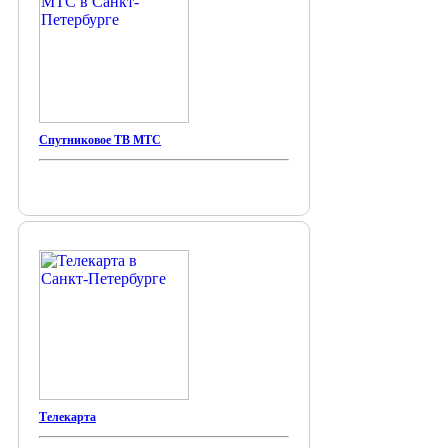
Спутниковое ТВ МТС
Телекарта