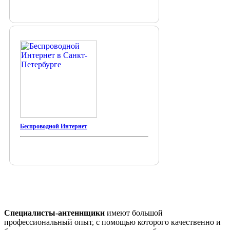
Беспроводной Интернет
Специалисты-антеннщики
имеют большой
профессиональный опыт, с помощью которого качественно и