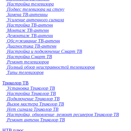
Настройка телевизора
Подвес телевизора на стену
Замена ТВ-антенны
Усиление антенного сигнала
Настройка ТВ-антенн
Монтаж ТВ-антенн
Демонтаж ТВ-антенн
Обслуживание ТВ-антенн
Диагностика ТВ-антенн
Настройка и подключение Смарт ТВ
Настройка Смарт ТВ
Ремонт телевизоров
Полный обзор неисправностей телевизоров
Типы телевизоров
Триколор ТВ
Установка Триколор ТВ
Настройка Триколор ТВ
Подключение Триколор ТВ
Вызов мастера Триколор ТВ
Нет сигнала Триколор ТВ
Настройка, обновление, ремонт ресиверов Триколор ТВ
Ремонт антенн Триколор ТВ
НТВ плюс