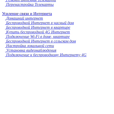
Перенастройка Телекарты
Усиление связи и Интернета
Домашний интернет
Беспроводной Интернет в часный дом
Беспроводной Интернет в квартире
Купить беспроводной 4G Интернет
Подключение Wi-Fi в доме, квартире
Беспроводной Интернет в сельском дом
Настройка локальной сети
Установка видеонаблюдения
Подключение к беспроводному Интернету 4G