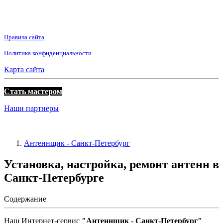
Правила сайта
Политика конфиденциальности
Карта сайта
Стать мастером
Наши партнеры
Антеннщик - Санкт-Петербург
Установка, настройка, ремонт антенн в
Санкт-Петербурге
Содержание
Наш Интернет-сервис
"Антеннщик - Санкт-Петербург"