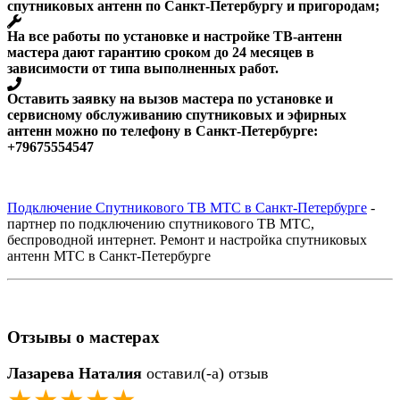
спутниковых антенн по Санкт-Петербургу и пригородам;
На все работы по установке и настройке ТВ-антенн
мастера дают гарантию сроком до 24 месяцев в
зависимости от типа выполненных работ.
Оставить заявку на вызов мастера по установке и
сервисному обслуживанию спутниковых и эфирных
антенн можно по телефону в Санкт-Петербурге:
+79675554547
Подключение Спутникового ТВ МТС в Санкт-Петербурге
-
партнер по подключению спутникового ТВ МТС,
беспроводной интернет. Ремонт и настройка спутниковых
антенн МТС в Санкт-Петербурге
Отзывы о мастерах
Лазарева Наталия
оставил(-а) отзыв
★★★★★