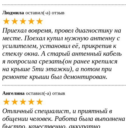
Людмила
оставил(-а) отзыв
★★★★★
Приехал вовремя, провел диагностику на
месте. Поехал купил нужную антенну с
усилителем, установил её, прикрепив к
стеклу окна. А старый антенный кабель
я попросила срезать(он ранее крепился
на крыше 5ти этажки), а потом при
ремонте крыши был демонтирован.
Ангелина
оставил(-а) отзыв
★★★★★
Отличный специалист, и приятный в
общении человек. Работа была выполнена
быстро, качественно, аккуратно