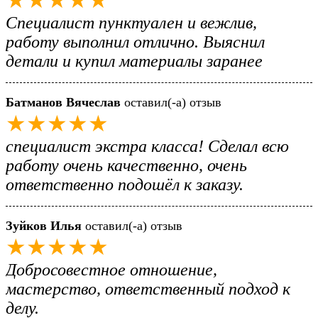
Специалист пунктуален и вежлив,
работу выполнил отлично. Выяснил
детали и купил материалы заранее
Батманов Вячеслав
оставил(-а) отзыв
★★★★★
специалист экстра класса! Сделал всю
работу очень качественно, очень
ответственно подошёл к заказу.
Зуйков Илья
оставил(-а) отзыв
★★★★★
Добросовестное отношение,
мастерство, ответственный подход к
делу.