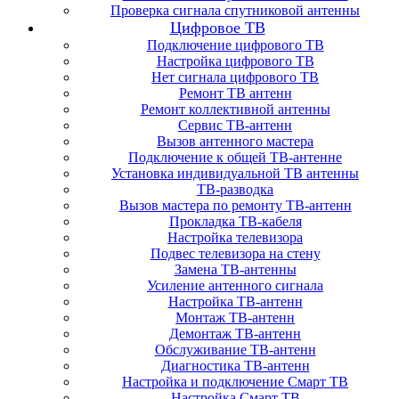
Проверка сигнала спутниковой антенны
Цифровое ТВ
Подключение цифрового ТВ
Настройка цифрового ТВ
Нет сигнала цифрового ТВ
Ремонт ТВ антенн
Ремонт коллективной антенны
Сервис ТВ-антенн
Вызов антенного мастера
Подключение к общей ТВ-антенне
Установка индивидуальной ТВ антенны
ТВ-разводка
Вызов мастера по ремонту ТВ-антенн
Прокладка ТВ-кабеля
Настройка телевизора
Подвес телевизора на стену
Замена ТВ-антенны
Усиление антенного сигнала
Настройка ТВ-антенн
Монтаж ТВ-антенн
Демонтаж ТВ-антенн
Обслуживание ТВ-антенн
Диагностика ТВ-антенн
Настройка и подключение Смарт ТВ
Настройка Смарт ТВ