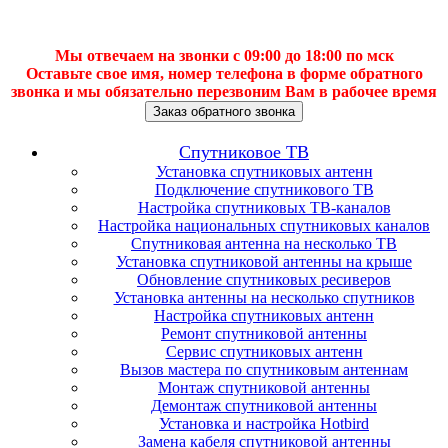
Мы отвечаем на звонки с 09:00 до 18:00 по мск
Оставьте свое имя, номер телефона в форме обратного
звонка и мы обязательно перезвоним Вам в рабочее время
Заказ обратного звонка
Спутниковое ТВ
Установка спутниковых антенн
Подключение спутникового ТВ
Настройка спутниковых ТВ-каналов
Настройка национальных спутниковых каналов
Спутниковая антенна на несколько ТВ
Установка спутниковой антенны на крыше
Обновление спутниковых ресиверов
Установка антенны на несколько спутников
Настройка спутниковых антенн
Ремонт спутниковой антенны
Сервис спутниковых антенн
Вызов мастера по спутниковым антеннам
Монтаж спутниковой антенны
Демонтаж спутниковой антенны
Установка и настройка Hotbird
Замена кабеля спутниковой антенны