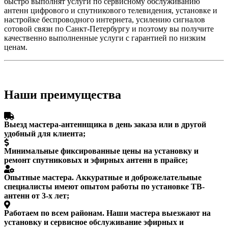
быстро выполнят услуги по сервисному обслуживанию
антенн цифрового и спутникового телевидения, установке и
настройке беспроводного интернета, усилению сигналов
сотовой связи по Санкт-Петербургу и поэтому вы получите
качественно выполненные услуги с гарантией по низким
ценам.
Наши преимущества
Выезд мастера-антеннщика в день заказа или в другой
удобный для клиента;
Минимальные фиксированные цены на установку и
ремонт спутниковых и эфирных антенн в прайсе;
Опытные мастера. Аккуратные и доброжелательные
специалисты имеют опытом работы по установке ТВ-
антенн от 3-х лет;
Работаем по всем районам. Наши мастера выезжают на
установку и сервисное обслуживание эфирных и