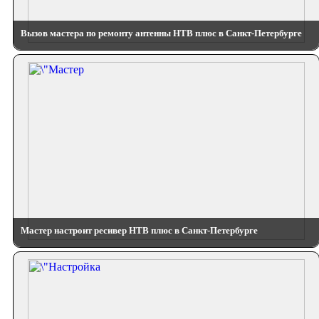
Вызов мастера по ремонту антенны НТВ плюс в Санкт-Петербурге
Мастер настроит ресивер НТВ плюс в Санкт-Петербурге