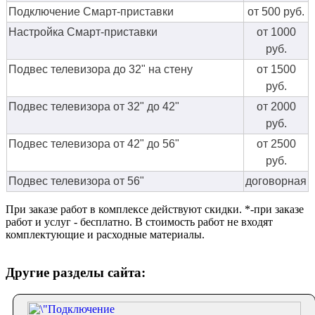
Подключение Смарт-приставки
от 500 руб.
Настройка Смарт-приставки
от 1000
руб.
Подвес телевизора до 32" на стену
от 1500
руб.
Подвес телевизора от 32" до 42"
от 2000
руб.
Подвес телевизора от 42" до 56"
от 2500
руб.
Подвес телевизора от 56"
договорная
При заказе работ в комплексе действуют скидки. *-при заказе
работ и услуг - бесплатно. В стоимость работ не входят
комплектующие и расходные материалы.
Другие разделы сайта: