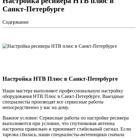
Настройка ресивера НТВ плюс в
Санкт-Петербурге
Содержание
Настройка НТВ Плюс в Санкт-Петербурге
Наши мастера выполняют профессиональную настройку
оборудования НТВ Плюс в Санкт-Петербурге. Выездные
специалисты производят все сервисные работы
непосредственно у вас на дому.
Важное условие: Сервисные работы по настройке ресивера
выполняются при условии, что спутниковая антенна
настроена правильно и принимает стабильный сигнал. Если
тарелка сбилась, наши специалисты-антеннщики сначала