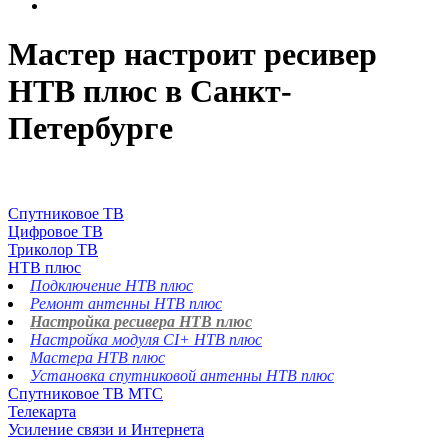
Мастер настроит ресивер
НТВ плюс в Санкт-
Петербурге
Спутниковое ТВ
Цифровое ТВ
Триколор ТВ
НТВ плюс
Подключение НТВ плюс
Ремонт антенны НТВ плюс
Настройка ресивера НТВ плюс
Настройка модуля CI+ НТВ плюс
Мастера НТВ плюс
Установка спутниковой антенны НТВ плюс
Спутниковое ТВ МТС
Телекарта
Усиление связи и Интернета