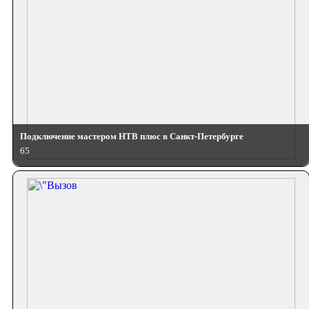
Подключение мастером НТВ плюс в Санкт-Петербурге
65