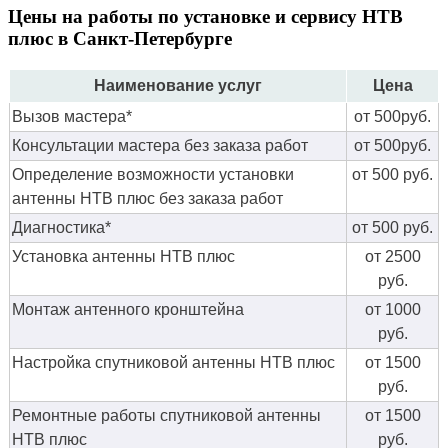
Цены на работы по установке и сервису НТВ
плюс в Санкт-Петербурге
Наименование услуг
Цена
Вызов мастера*
от 500руб.
Консультации мастера без заказа работ
от 500руб.
Определение возможности установки
от 500 руб.
антенны НТВ плюс без заказа работ
Диагностика*
от 500 руб.
Установка антенны НТВ плюс
от 2500
руб.
Монтаж антенного кронштейна
от 1000
руб.
Настройка спутниковой антенны НТВ плюс
от 1500
руб.
Ремонтные работы спутниковой антенны
от 1500
НТВ плюс
руб.