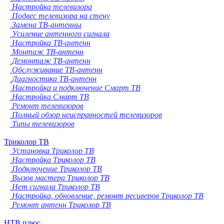
Настройка телевизора
Подвес телевизора на стену
Замена ТВ-антенны
Усиление антенного сигнала
Настройка ТВ-антенн
Монтаж ТВ-антенн
Демонтаж ТВ-антенн
Обслуживание ТВ-антенн
Диагностика ТВ-антенн
Настройка и подключение Смарт ТВ
Настройка Смарт ТВ
Ремонт телевизоров
Полный обзор неисправностей телевизоров
Типы телевизоров
Триколор ТВ
Установка Триколор ТВ
Настройка Триколор ТВ
Подключение Триколор ТВ
Вызов мастера Триколор ТВ
Нет сигнала Триколор ТВ
Настройка, обновление, ремонт ресиверов Триколор ТВ
Ремонт антенн Триколор ТВ
НТВ плюс