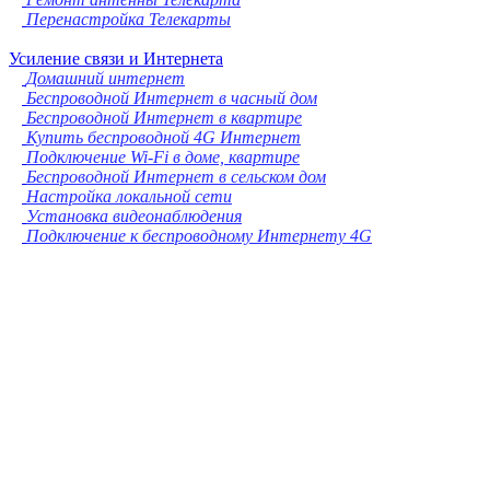
Перенастройка Телекарты
Усиление связи и Интернета
Домашний интернет
Беспроводной Интернет в часный дом
Беспроводной Интернет в квартире
Купить беспроводной 4G Интернет
Подключение Wi-Fi в доме, квартире
Беспроводной Интернет в сельском дом
Настройка локальной сети
Установка видеонаблюдения
Подключение к беспроводному Интернету 4G