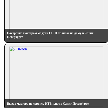
Настройка мастером модуля CI+ НТВ плюс на дому в Санкт-
Петербурге
Вызов мастера по сервису НТВ плюс в Санкт-Петербурге