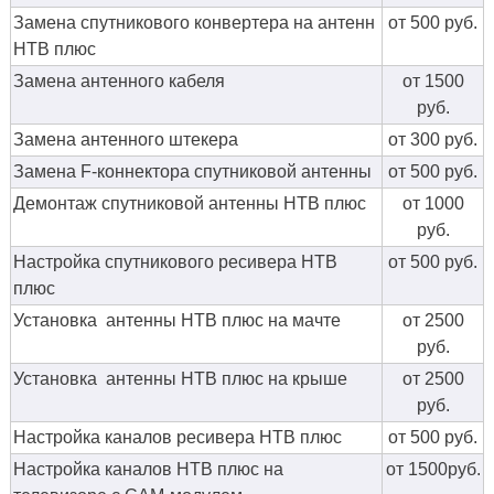
Замена спутникового конвертера на антенн
от 500 руб.
НТВ плюс
Замена антенного кабеля
от 1500
руб.
Замена антенного штекера
от 300 руб.
Замена F-коннектора спутниковой антенны
от 500 руб.
Демонтаж спутниковой антенны НТВ плюс
от 1000
руб.
Настройка спутникового ресивера НТВ
от 500 руб.
плюс
Установка антенны НТВ плюс на мачте
от 2500
руб.
Установка антенны НТВ плюс на крыше
от 2500
руб.
Настройка каналов ресивера НТВ плюс
от 500 руб.
Настройка каналов НТВ плюс на
от 1500руб.