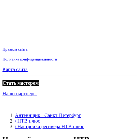
Правила сайта
Политика конфиденциальности
Карта сайта
Стать мастером
Наши партнеры
Антеннщик - Санкт-Петербург
/ НТВ плюс
/ Настройка ресивера НТВ плюс