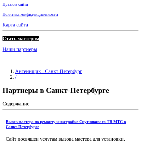
Правила сайта
Политика конфиденциальности
Карта сайта
Стать мастером
Наши партнеры
Антеннщик - Санкт-Петербург
/
Партнеры в Санкт-Петербурге
Содержание
Вызов мастера по ремонту и настройке Спутникового ТВ МТС в
Санкт-Петербурге
Сайт посвящен услугам вызова мастера для установки,