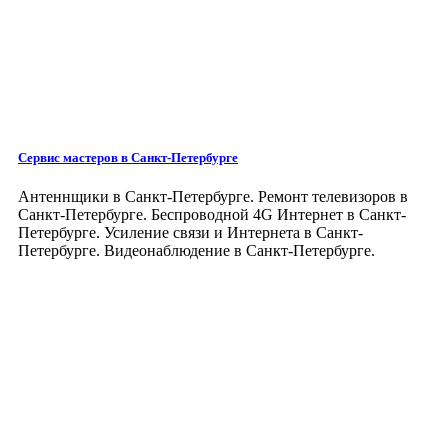
Сервис мастеров
в Санкт-Петербурге
Антеннщики в Санкт-Петербурге. Ремонт телевизоров в
Санкт-Петербурге. Беспроводной 4G Интернет в Санкт-
Петербурге. Усиление связи и Интернета в Санкт-
Петербурге. Видеонаблюдение в Санкт-Петербурге.