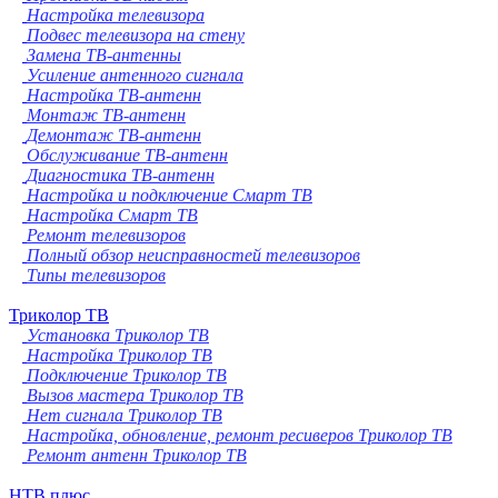
Настройка телевизора
Подвес телевизора на стену
Замена ТВ-антенны
Усиление антенного сигнала
Настройка ТВ-антенн
Монтаж ТВ-антенн
Демонтаж ТВ-антенн
Обслуживание ТВ-антенн
Диагностика ТВ-антенн
Настройка и подключение Смарт ТВ
Настройка Смарт ТВ
Ремонт телевизоров
Полный обзор неисправностей телевизоров
Типы телевизоров
Триколор ТВ
Установка Триколор ТВ
Настройка Триколор ТВ
Подключение Триколор ТВ
Вызов мастера Триколор ТВ
Нет сигнала Триколор ТВ
Настройка, обновление, ремонт ресиверов Триколор ТВ
Ремонт антенн Триколор ТВ
НТВ плюс