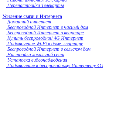
Перенастройка Телекарты
Усиление связи и Интернета
Домашний интернет
Беспроводной Интернет в часный дом
Беспроводной Интернет в квартире
Купить беспроводной 4G Интернет
Подключение Wi-Fi в доме, квартире
Беспроводной Интернет в сельском дом
Настройка локальной сети
Установка видеонаблюдения
Подключение к беспроводному Интернету 4G