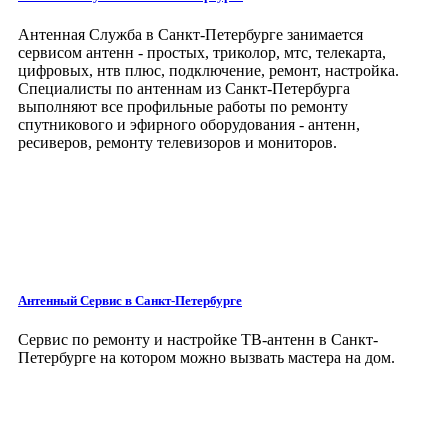
Антенная Служба в Санкт-Петербурге занимается
сервисом антенн - простых, триколор, мтс, телекарта,
цифровых, нтв плюс, подключение, ремонт, настройка.
Специалисты по антеннам из Санкт-Петербурга
выполняют все профильные работы по ремонту
спутникового и эфирного оборудования - антенн,
ресиверов, ремонту телевизоров и мониторов.
Антенный Сервис
в Санкт-Петербурге
Сервис по ремонту и настройке ТВ-антенн в Санкт-
Петербурге на котором можно вызвать мастера на дом.