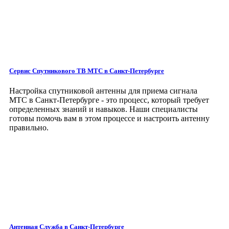
Сервис Спутникового ТВ МТС в Санкт-Петербурге
Настройка спутниковой антенны для приема сигнала
МТС в Санкт-Петербурге - это процесс, который требует
определенных знаний и навыков. Наши специалисты
готовы помочь вам в этом процессе и настроить антенну
правильно.
Антенная Служба в Санкт-Петербурге