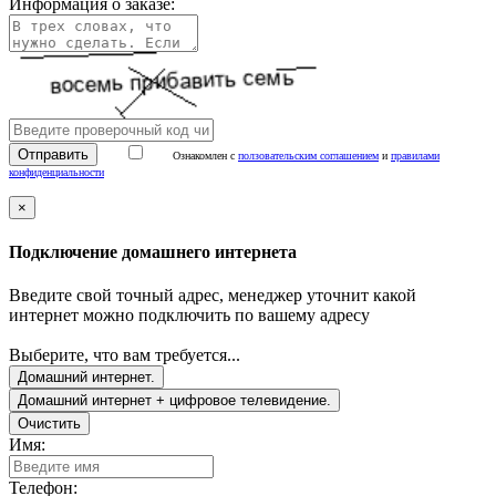
Информация о заказе:
Ознакомлен с
ползовательским соглашением
и
правилами
конфиденциальности
×
Подключение домашнего интернета
Введите свой точный адрес, менеджер уточнит какой
интернет можно подключить по вашему адресу
Выберите, что вам требуется...
Домашний интернет.
Домашний интернет + цифровое телевидение.
Очистить
Имя:
Телефон: