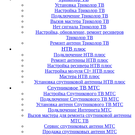
Установка Триколор ТВ
Настройка Триколор ТВ
Подключение Триколор ТВ
Вызов мастера Триколор ТВ
Нет сигнала Триколор ТВ
Настройка, обновление, ремонт ресиверов
Триколор ТВ
Ремонт антенн Триколор ТВ
НТВ плюс
Подключение НТВ плюс
Ремонт антенны НТВ плюс
Настройка ресивера НТВ плюс
Настройка модуля CI+ НТВ плюс
Мастера НТВ плюс
Установка спутниковой антенны НТВ плюс
Спутниковое ТВ МТС
Настройка Спутникового ТВ МТС
Подключение Спутникового ТВ МТС
Установка антенн Спутникового ТВ МТС
Подключение Интернета МТС
Вызов мастера для ремонта спутниковой антенны
МТС ТВ
Сервис спутниковых антенн МТС
Продажа спутниковых антенн МТС