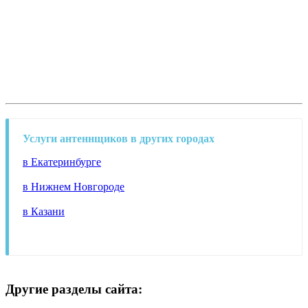
Услуги антеннщиков в других городах
в Екатеринбурге
в Нижнем Новгороде
в Казани
Другие разделы сайта: