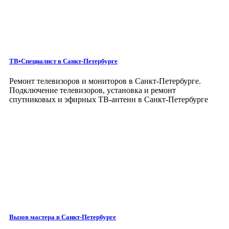
ТВ•Специалист
в Санкт-Петербурге
Ремонт телевизоров и мониторов в Санкт-Петербурге.
Подключение телевизоров, установка и ремонт
спутниковых и эфирных ТВ-антенн в Санкт-Петербурге
Вызов мастера
в Санкт-Петербурге