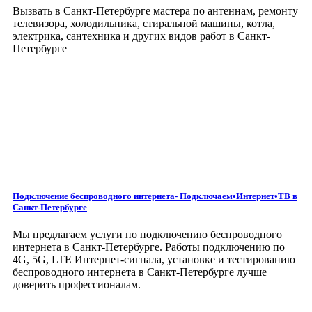
Вызвать в Санкт-Петербурге мастера по антеннам, ремонту
телевизора, холодильника, стиральной машины, котла,
электрика, сантехника и других видов работ
в Санкт-
Петербурге
Подключение беспроводного интернета- Подключаем•Интернет•ТВ
в
Санкт-Петербурге
Мы предлагаем услуги по подключению беспроводного
интернета в Санкт-Петербурге. Работы подключению по
4G, 5G, LTE Интернет-сигнала, установке и тестированию
беспроводного интернета в Санкт-Петербурге лучше
доверить профессионалам.