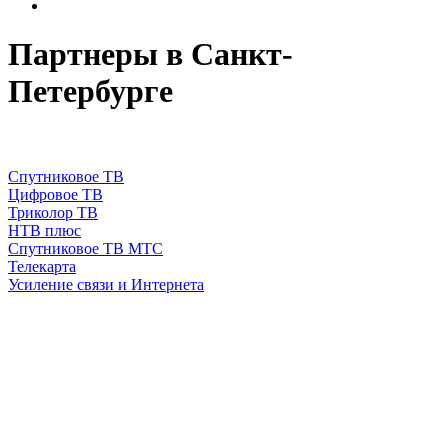
Партнеры в Санкт-
Петербурге
Спутниковое ТВ
Цифровое ТВ
Триколор ТВ
НТВ плюс
Спутниковое ТВ МТС
Телекарта
Усиление связи и Интернета