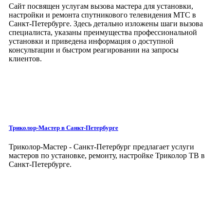
Сайт посвящен услугам вызова мастера для установки,
настройки и ремонта спутникового телевидения МТС в
Санкт-Петербурге. Здесь детально изложены шаги вызова
специалиста, указаны преимущества профессиональной
установки и приведена информация о доступной
консультации и быстром реагировании на запросы
клиентов.
Триколор-Мастер
в Санкт-Петербурге
Триколор-Мастер - Санкт-Петербург предлагает услуги
мастеров по установке, ремонту, настройке Триколор ТВ в
Санкт-Петербурге.