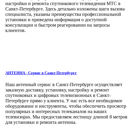
настройки и ремонта спутникового телевидения МТС в
Санкт-Петербурге. Здесь детально изложены шаги вызова
специалиста, указаны преимущества профессиональной
установки и приведена информация о доступной
консультации и быстром реагировании на запросы
клиентов.
АНТЕННА - Сервис
в Санкт-Петербурге
Наш антенный сервис в Санкт-Петербурге
осуществляет
заказную доставку, установку, настройку и ремонт
спутниковых и цифровых телевизионных в Санкт-
Петербурге прямо у клиента. У нас есть все необходимое
оборудование и инструменты, чтобы обеспечить просмотр
популярных и интересных телеканалов на ваших
телевизорах. Мы предоставляем лестницу длиной 8 метров
для установки и ремонта антенны.