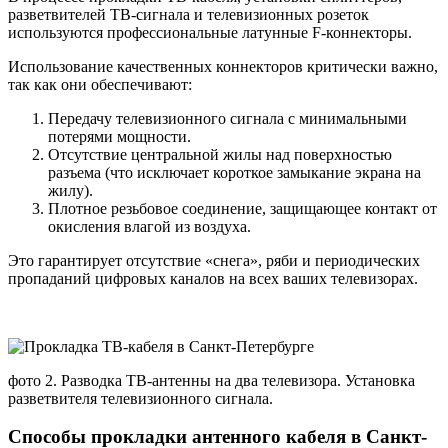
разветвителей ТВ-сигнала и телевизионных розеток
используются профессиональные латунные F-коннекторы.
Использование качественных коннекторов критически важно,
так как они обеспечивают:
Передачу телевизионного сигнала с минимальными
потерями мощности.
Отсутствие центральной жилы над поверхностью
разъема (что исключает короткое замыкание экрана на
жилу).
Плотное резьбовое соединение, защищающее контакт от
окисления влагой из воздуха.
Это гарантирует отсутствие «снега», ряби и периодических
пропаданий цифровых каналов на всех ваших телевизорах.
фото 2. Разводка ТВ-антенны на два телевизора. Установка
разветвителя телевизионного сигнала.
Способы прокладки антенного кабеля в Санкт-