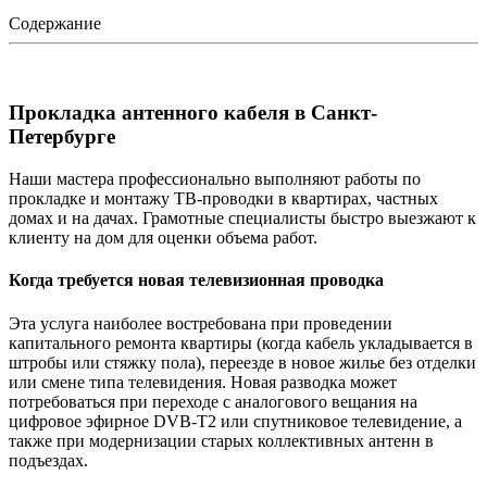
Содержание
Прокладка антенного кабеля в Санкт-
Петербурге
Наши мастера профессионально выполняют работы по
прокладке и монтажу ТВ-проводки в квартирах, частных
домах и на дачах. Грамотные специалисты быстро выезжают к
клиенту на дом для оценки объема работ.
Когда требуется новая телевизионная проводка
Эта услуга наиболее востребована при проведении
капитального ремонта квартиры (когда кабель укладывается в
штробы или стяжку пола), переезде в новое жилье без отделки
или смене типа телевидения. Новая разводка может
потребоваться при переходе с аналогового вещания на
цифровое эфирное DVB-T2 или спутниковое телевидение, а
также при модернизации старых коллективных антенн в
подъездах.