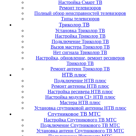
Настройка Смарт ТВ
Ремонт телевизоров
Полный обзор неисправностей телевизоров
Типы телевизоров
Триколор ТВ
Установка Триколор ТВ
Настройка Триколор ТВ
Подключение Триколор ТВ
Вызов мастера Триколор ТВ
Нет сигнала Триколор ТВ
Настройка, обновление, ремонт ресиверов
Триколор ТВ
Ремонт антенн Триколор ТВ
НТВ плюс
Подключение НТВ плюс
Ремонт антенны НТВ плюс
Настройка ресивера НТВ плюс
Настройка модуля CI+ НТВ плюс
Мастера НТВ плюс
Установка спутниковой антенны НТВ плюс
Спутниковое ТВ МТС
Настройка Спутникового ТВ МТС
Подключение Спутникового ТВ МТС
Установка антенн Спутникового ТВ МТС