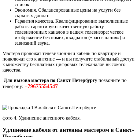
список.
Экономия. Сбалансированные цены на услуги без
скрытых доплат.
Гарантия качества. Квалифицированно выполненные
работы гарантируют качественную работу
телевизионных каналов в вашем телевизоре: четкое
изображение без помех, квадратов («рассыпания») и
зависаний звука.
Мастера проложат телевизионный кабель по квартире и
подключат его к антенне — и вы получите стабильный доступ
к множеству бесплатных цифровых телеканалов высокого
качества.
Для вызова мастера по Санкт-Петербургу
позвоните по
+79675554547
телефону:
фото 4. Удлинение антенного кабеля.
Удлинение кабеля от антенны мастером в Санкт-
Петербурге