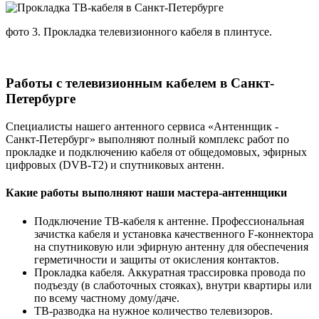
фото 3. Прокладка телевизионного кабеля в плинтусе.
Работы с телевизионным кабелем в Санкт-
Петербурге
Специалисты нашего антенного сервиса «Антеннщик -
Санкт-Петербург» выполняют полный комплекс работ по
прокладке и подключению кабеля от общедомовых, эфирных
цифровых (DVB-T2) и спутниковых антенн.
Какие работы выполняют наши мастера-антеннщики
Подключение ТВ-кабеля к антенне. Профессиональная
зачистка кабеля и установка качественного F-коннектора
на спутниковую или эфирную антенну для обеспечения
герметичности и защиты от окисления контактов.
Прокладка кабеля. Аккуратная трассировка провода по
подъезду (в слаботочных стояках), внутри квартиры или
по всему частному дому/даче.
ТВ-разводка на нужное количество телевизоров.