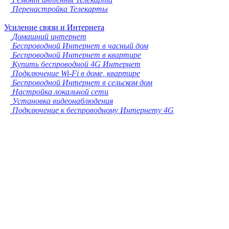
Перенастройка Телекарты
Усиление связи и Интернета
Домашний интернет
Беспроводной Интернет в часный дом
Беспроводной Интернет в квартире
Купить беспроводной 4G Интернет
Подключение Wi-Fi в доме, квартире
Беспроводной Интернет в сельском дом
Настройка локальной сети
Установка видеонаблюдения
Подключение к беспроводному Интернету 4G