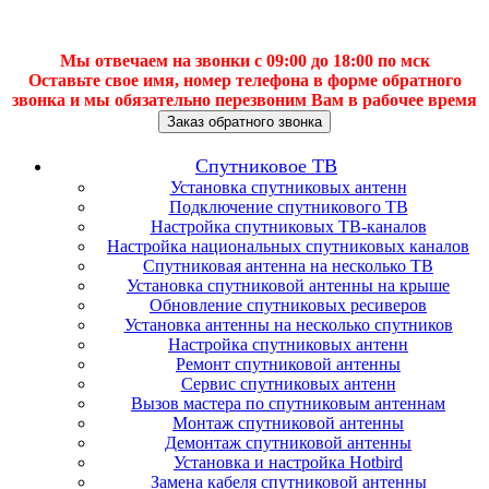
Мы отвечаем на звонки с 09:00 до 18:00 по мск
Оставьте свое имя, номер телефона в форме обратного
звонка и мы обязательно перезвоним Вам в рабочее время
Заказ обратного звонка
Спутниковое ТВ
Установка спутниковых антенн
Подключение спутникового ТВ
Настройка спутниковых ТВ-каналов
Настройка национальных спутниковых каналов
Спутниковая антенна на несколько ТВ
Установка спутниковой антенны на крыше
Обновление спутниковых ресиверов
Установка антенны на несколько спутников
Настройка спутниковых антенн
Ремонт спутниковой антенны
Сервис спутниковых антенн
Вызов мастера по спутниковым антеннам
Монтаж спутниковой антенны
Демонтаж спутниковой антенны
Установка и настройка Hotbird
Замена кабеля спутниковой антенны