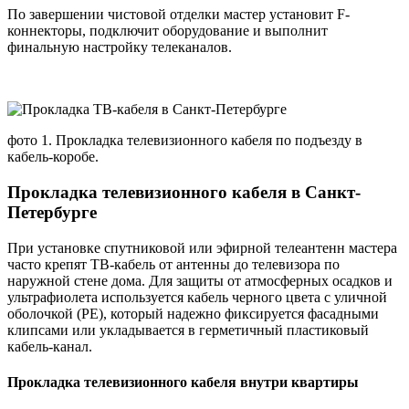
По завершении чистовой отделки мастер установит F-
коннекторы, подключит оборудование и выполнит
финальную настройку телеканалов.
фото 1. Прокладка телевизионного кабеля по подъезду в
кабель-коробе.
Прокладка телевизионного кабеля в Санкт-
Петербурге
При установке спутниковой или эфирной телеантенн мастера
часто крепят ТВ-кабель от антенны до телевизора по
наружной стене дома. Для защиты от атмосферных осадков и
ультрафиолета используется кабель черного цвета с уличной
оболочкой (PE), который надежно фиксируется фасадными
клипсами или укладывается в герметичный пластиковый
кабель-канал.
Прокладка телевизионного кабеля внутри квартиры