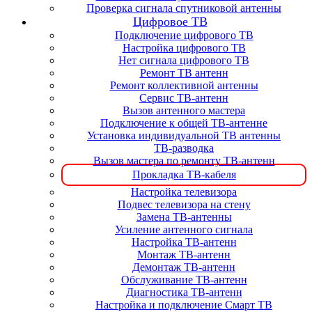
Проверка сигнала спутниковой антенны
Цифровое ТВ
Подключение цифрового ТВ
Настройка цифрового ТВ
Нет сигнала цифрового ТВ
Ремонт ТВ антенн
Ремонт коллективной антенны
Сервис ТВ-антенн
Вызов антенного мастера
Подключение к общей ТВ-антенне
Установка индивидуальной ТВ антенны
ТВ-разводка
Вызов мастера по ремонту ТВ-антенн
Прокладка ТВ-кабеля
Настройка телевизора
Подвес телевизора на стену
Замена ТВ-антенны
Усиление антенного сигнала
Настройка ТВ-антенн
Монтаж ТВ-антенн
Демонтаж ТВ-антенн
Обслуживание ТВ-антенн
Диагностика ТВ-антенн
Настройка и подключение Смарт ТВ