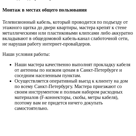
Монтаж в местах общего пользования
Телевизионный кабель, который проводится по подъезду от
этажного щитка до двери квартиры, мастера крепят к стене
металлическими или пластиковыми клипсами либо аккуратно
вкладывают в общедомовой кабель-канал слаботочной сети,
не нарушая работу интернет-провайдеров.
Наши условия работы:
Наши мастера качественно выполнят прокладку кабеля
от антенны по низким ценам в Санкт-Петербурге и
соседним населенным пунктам.
Осуществляется оперативный выезд к клиенту на дом
по всему Санкт-Петербургу. Мастера приезжают со
своим инструментом и полным набором расходных
материалов (F-коннекторы, скобы, метры кабеля),
поэтому вам не придется ничего докупать
самостоятельно.