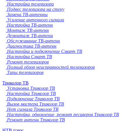
Настройка телевизора
Подвес телевизора на стену
Замена ТВ-антенны
Усиление антенного сигнала
Настройка ТВ-антенн
Монтаж ТВ-антенн
Демонтаж ТВ-антенн
Обслуживание ТВ-антенн
Диагностика ТВ-антенн
Настройка и подключение Смарт ТВ
Настройка Смарт ТВ
Ремонт телевизоров
Полный обзор неисправностей телевизоров
Типы телевизоров
Триколор ТВ
Установка Триколор ТВ
Настройка Триколор ТВ
Подключение Триколор ТВ
Вызов мастера Триколор ТВ
Нет сигнала Триколор ТВ
Настройка, обновление, ремонт ресиверов Триколор ТВ
Ремонт антенн Триколор ТВ
НТВ плюс