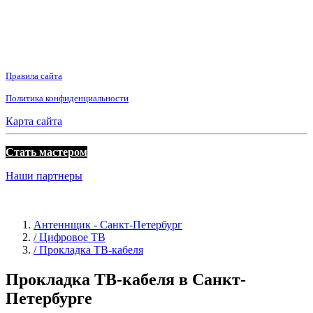
Правила сайта
Политика конфиденциальности
Карта сайта
Стать мастером
Наши партнеры
Антеннщик - Санкт-Петербург
/ Цифровое ТВ
/ Прокладка ТВ-кабеля
Прокладка ТВ-кабеля в Санкт-
Петербурге