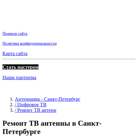
Правила сайта
Политика конфиденциальности
Карта сайта
Стать мастером
Наши партнеры
Антеннщик - Санкт-Петербург
/ Цифровое ТВ
/ Ремонт ТВ антенн
Ремонт ТВ антенны в Санкт-
Петербурге