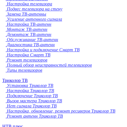
Настройка телевизора
Подвес телевизора на стену
Замена ТВ-антенны
Усиление антенного сигнала
Настройка ТВ-антенн
Монтаж ТВ-антенн
Демонтаж ТВ-антенн
Обслуживание ТВ-антенн
Диагностика ТВ-антенн
Настройка и подключение Смарт ТВ
Настройка Смарт ТВ
Ремонт телевизоров
Полный обзор неисправностей телевизоров
Типы телевизоров
Триколор ТВ
Установка Триколор ТВ
Настройка Триколор ТВ
Подключение Триколор ТВ
Вызов мастера Триколор ТВ
Нет сигнала Триколор ТВ
Настройка, обновление, ремонт ресиверов Триколор ТВ
Ремонт антенн Триколор ТВ
НТВ плюс