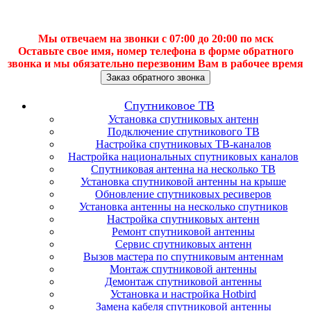
Мы отвечаем на звонки с 07:00 до 20:00 по мск
Оставьте свое имя, номер телефона в форме обратного
звонка и мы обязательно перезвоним Вам в рабочее время
Заказ обратного звонка
Спутниковое ТВ
Установка спутниковых антенн
Подключение спутникового ТВ
Настройка спутниковых ТВ-каналов
Настройка национальных спутниковых каналов
Спутниковая антенна на несколько ТВ
Установка спутниковой антенны на крыше
Обновление спутниковых ресиверов
Установка антенны на несколько спутников
Настройка спутниковых антенн
Ремонт спутниковой антенны
Сервис спутниковых антенн
Вызов мастера по спутниковым антеннам
Монтаж спутниковой антенны
Демонтаж спутниковой антенны
Установка и настройка Hotbird
Замена кабеля спутниковой антенны