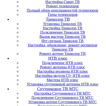
Настройка Смарт ТВ
Ремонт телевизоров
Полный обзор неисправностей телевизоров
Типы телевизоров
Триколор ТВ
Установка Триколор ТВ
Настройка Триколор ТВ
Подключение Триколор ТВ
Вызов мастера Триколор ТВ
Нет сигнала Триколор ТВ
Настройка, обновление, ремонт ресиверов
Триколор ТВ
Ремонт антенн Триколор ТВ
НТВ плюс
Подключение НТВ плюс
Ремонт антенны НТВ плюс
Настройка ресивера НТВ плюс
Настройка модуля CI+ НТВ плюс
Мастера НТВ плюс
Установка спутниковой антенны НТВ плюс
Спутниковое ТВ МТС
Настройка Спутникового ТВ МТС
Подключение Спутникового ТВ МТС
Установка антенн Спутникового ТВ МТС