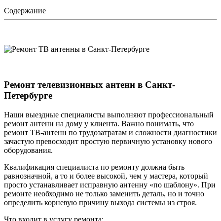
Содержание
Ремонт телевизионных антенн в Санкт-
Петербурге
Наши выездные специалисты выполняют профессиональный
ремонт антенн на дому у клиента. Важно понимать, что
ремонт ТВ-антенн по трудозатратам и сложности диагностики
зачастую превосходит простую первичную установку нового
оборудования.
Квалификация специалиста по ремонту должна быть
равнозначной, а то и более высокой, чем у мастера, который
просто устанавливает исправную антенну «по шаблону». При
ремонте необходимо не только заменить деталь, но и точно
определить корневую причину выхода системы из строя.
Что входит в услугу ремонта: