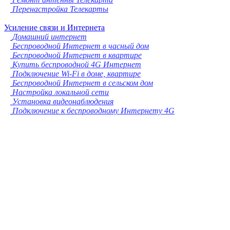
Перенастройка Телекарты
Усиление связи и Интернета
Домашний интернет
Беспроводной Интернет в часный дом
Беспроводной Интернет в квартире
Купить беспроводной 4G Интернет
Подключение Wi-Fi в доме, квартире
Беспроводной Интернет в сельском дом
Настройка локальной сети
Установка видеонаблюдения
Подключение к беспроводному Интернету 4G