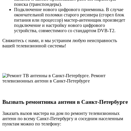
поиска (транспондеры).
Подключение нового цифрового приемника. В случае
окончательной поломки старого ресивера (сгорел блок
питания или процессор) мастер-антеннщик произведет
подключение и настройку нового цифрового
устройства, совместимого со стандартом DVB-T2.
Свяжитесь с нами, и мы устраним любую неисправность
вашей телевизионной системы!
Вызвать ремонтника антенн в Санкт-Петербурге
Заказать вызов мастера на дом по ремонту телевизионных
антенн по всему Санкт-Петербургу и соседним населенным
пунктам можно по телефону: