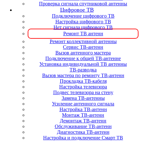
Проверка сигнала спутниковой антенны
Цифровое ТВ
Подключение цифрового ТВ
Настройка цифрового ТВ
Нет сигнала цифрового ТВ
Ремонт ТВ антенн
Ремонт коллективной антенны
Сервис ТВ-антенн
Вызов антенного мастера
Подключение к общей ТВ-антенне
Установка индивидуальной ТВ антенны
ТВ-разводка
Вызов мастера по ремонту ТВ-антенн
Прокладка ТВ-кабеля
Настройка телевизора
Подвес телевизора на стену
Замена ТВ-антенны
Усиление антенного сигнала
Настройка ТВ-антенн
Монтаж ТВ-антенн
Демонтаж ТВ-антенн
Обслуживание ТВ-антенн
Диагностика ТВ-антенн
Настройка и подключение Смарт ТВ