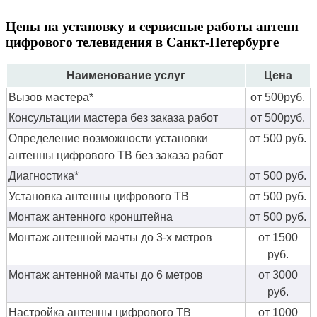
Цены на установку и сервисные работы антенн
цифрового телевидения в Санкт-Петербурге
Наименование услуг
Цена
Вызов мастера*
от 500руб.
Консультации мастера без заказа работ
от 500руб.
Определение возможности установки
от 500 руб.
антенны цифрового ТВ без заказа работ
Диагностика*
от 500 руб.
Установка антенны цифрового ТВ
от 500 руб.
Монтаж антенного кронштейна
от 500 руб.
Монтаж антенной мачты до 3-х метров
от 1500
руб.
Монтаж антенной мачты до 6 метров
от 3000
руб.
Настройка антенны цифрового ТВ
от 1000