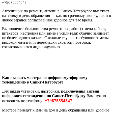
+79675554547
Антеннщик по ремонту антенн в Санкт-Петербурге выезжает
на заявку в день обращения — как по срочному звонку, так и в
любое заранее согласованное удобное для вас время.
Выполнение большинства ремонтных работ (замена кабеля,
штекеров, настройка или замена усилителя) обычно занимает
не более одного визита. Сложные случаи, требующие замены
высокой мачты или перекладки скрытой проводки,
согласовываются индивидуально.
Как вызвать мастера по цифровому эфирному
телевидению в Санкт-Петербурге
Для заказа установки, настройки,
подключения антенн
цифрового телевидения по Санкт-Петербургу
Вам нужно
+79675554547
позвонить по телефону:
Мастера приедут к Вам на дом в день обращения или удобное