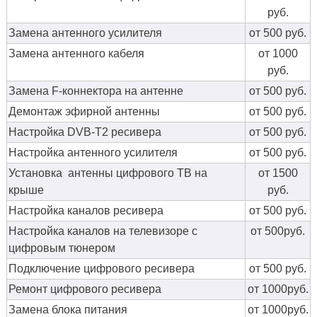
руб.
Замена антенного усилителя
от 500 руб.
Замена антенного кабеля
от 1000
руб.
Замена F-коннектора на антенне
от 500 руб.
Демонтаж эфирной антенны
от 500 руб.
Настройка DVB-T2 ресивера
от 500 руб.
Настройка антенного усилителя
от 500 руб.
Установка антенны цифрового ТВ на
от 1500
крыше
руб.
Настройка каналов ресивера
от 500 руб.
Настройка каналов на телевизоре с
от 500руб.
цифровым тюнером
Подключение цифрового ресивера
от 500 руб.
Ремонт цифрового ресивера
от 1000руб.
Замена блока питания
от 1000руб.