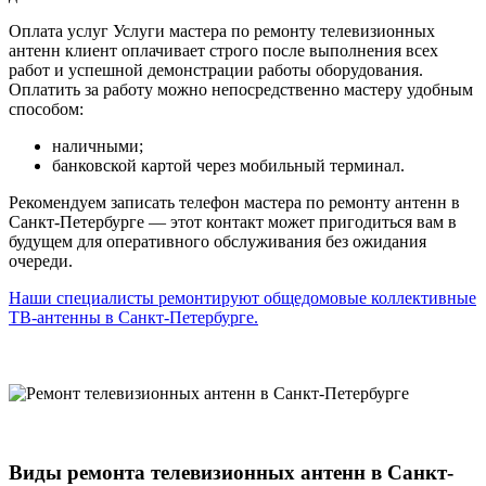
Оплата услуг Услуги мастера по ремонту телевизионных
антенн клиент оплачивает строго после выполнения всех
работ и успешной демонстрации работы оборудования.
Оплатить за работу можно непосредственно мастеру удобным
способом:
наличными;
банковской картой через мобильный терминал.
Рекомендуем записать телефон мастера по ремонту антенн в
Санкт-Петербурге — этот контакт может пригодиться вам в
будущем для оперативного обслуживания без ожидания
очереди.
Наши специалисты ремонтируют общедомовые коллективные
ТВ-антенны в Санкт-Петербурге.
Виды ремонта телевизионных антенн в Санкт-