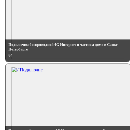
Подключим беспроводной 4G Интернет в частном доме в Санкт-
Петербурге
84