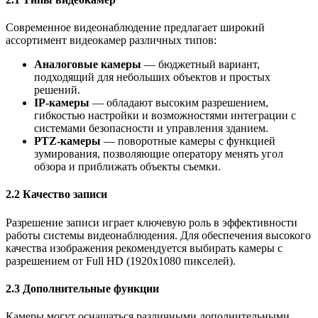
Современное видеонаблюдение предлагает широкий
ассортимент видеокамер различных типов:
Аналоговые камеры
— бюджетный вариант,
подходящий для небольших объектов и простых
решений.
IP-камеры
— обладают высоким разрешением,
гибкостью настройки и возможностями интеграции с
системами безопасности и управления зданием.
PTZ-камеры
— поворотные камеры с функцией
зумирования, позволяющие оператору менять угол
обзора и приближать объекты съемки.
2.2 Качество записи
Разрешение записи играет ключевую роль в эффективности
работы системы видеонаблюдения. Для обеспечения высокого
качества изображения рекомендуется выбирать камеры с
разрешением от Full HD (1920x1080 пикселей).
2.3 Дополнительные функции
Камеры могут оснащаться различными дополнительными