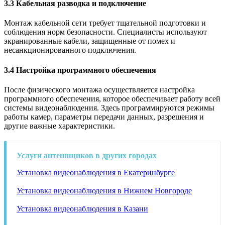
3.3 Кабельная разводка и подключение
Монтаж кабельной сети требует тщательной подготовки и
соблюдения норм безопасности. Специалисты используют
экранированные кабели, защищенные от помех и
несанкционированного подключения.
3.4 Настройка программного обеспечения
После физического монтажа осуществляется настройка
программного обеспечения, которое обеспечивает работу всей
системы видеонаблюдения. Здесь программируются режимы
работы камер, параметры передачи данных, разрешения и
другие важные характеристики.
Услуги антеннщиков в других городах
Установка видеонаблюдения в Екатеринбурге
Установка видеонаблюдения в Нижнем Новгороде
Установка видеонаблюдения в Казани