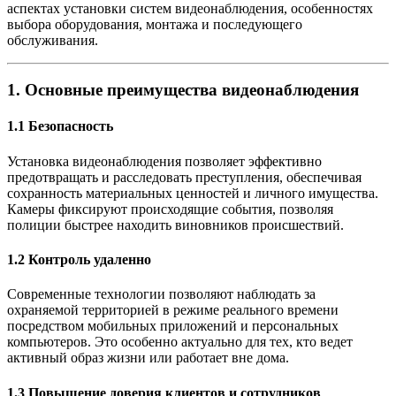
аспектах установки систем видеонаблюдения, особенностях
выбора оборудования, монтажа и последующего
обслуживания.
1. Основные преимущества видеонаблюдения
1.1 Безопасность
Установка видеонаблюдения позволяет эффективно
предотвращать и расследовать преступления, обеспечивая
сохранность материальных ценностей и личного имущества.
Камеры фиксируют происходящие события, позволяя
полиции быстрее находить виновников происшествий.
1.2 Контроль удаленно
Современные технологии позволяют наблюдать за
охраняемой территорией в режиме реального времени
посредством мобильных приложений и персональных
компьютеров. Это особенно актуально для тех, кто ведет
активный образ жизни или работает вне дома.
1.3 Повышение доверия клиентов и сотрудников