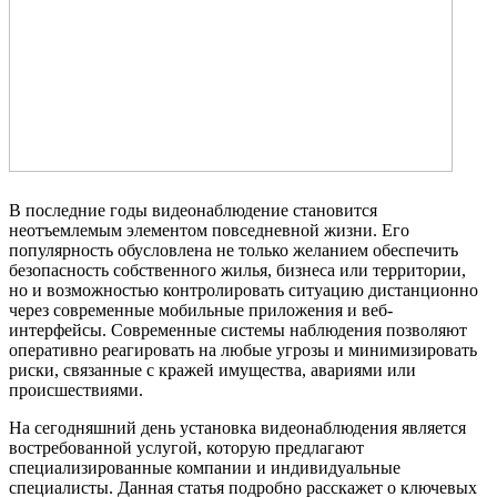
В последние годы видеонаблюдение становится
неотъемлемым элементом повседневной жизни. Его
популярность обусловлена не только желанием обеспечить
безопасность собственного жилья, бизнеса или территории,
но и возможностью контролировать ситуацию дистанционно
через современные мобильные приложения и веб-
интерфейсы. Современные системы наблюдения позволяют
оперативно реагировать на любые угрозы и минимизировать
риски, связанные с кражей имущества, авариями или
происшествиями.
На сегодняшний день установка видеонаблюдения является
востребованной услугой, которую предлагают
специализированные компании и индивидуальные
специалисты. Данная статья подробно расскажет о ключевых