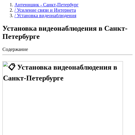
Антеннщик - Санкт-Петербург
/ Усиление связи и Интернета
/ Установка видеонаблюдения
Установка видеонаблюдения в Санкт-
Петербурге
Содержание