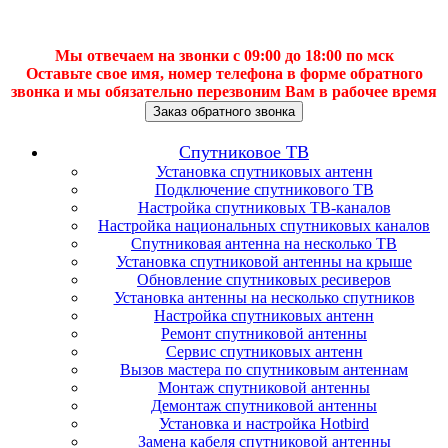
Мы отвечаем на звонки с 09:00 до 18:00 по мск
Оставьте свое имя, номер телефона в форме обратного
звонка и мы обязательно перезвоним Вам в рабочее время
Заказ обратного звонка
Спутниковое ТВ
Установка спутниковых антенн
Подключение спутникового ТВ
Настройка спутниковых ТВ-каналов
Настройка национальных спутниковых каналов
Спутниковая антенна на несколько ТВ
Установка спутниковой антенны на крыше
Обновление спутниковых ресиверов
Установка антенны на несколько спутников
Настройка спутниковых антенн
Ремонт спутниковой антенны
Сервис спутниковых антенн
Вызов мастера по спутниковым антеннам
Монтаж спутниковой антенны
Демонтаж спутниковой антенны
Установка и настройка Hotbird
Замена кабеля спутниковой антенны