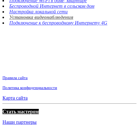
Подключение Wi-Fi в доме, квартире
Беспроводной Интернет в сельском дом
Настройка локальной сети
Установка видеонаблюдения
Подключение к беспроводному Интернету 4G
Правила сайта
Политика конфиденциальности
Карта сайта
Стать мастером
Наши партнеры