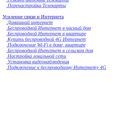
Перенастройка Телекарты
Усиление связи и Интернета
Домашний интернет
Беспроводной Интернет в часный дом
Беспроводной Интернет в квартире
Купить беспроводной 4G Интернет
Подключение Wi-Fi в доме, квартире
Беспроводной Интернет в сельском дом
Настройка локальной сети
Установка видеонаблюдения
Подключение к беспроводному Интернету 4G