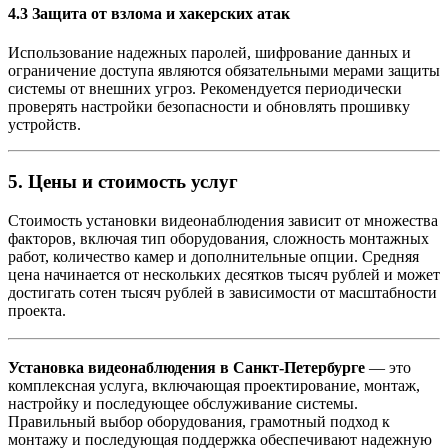
4.3 Защита от взлома и хакерских атак
Использование надежных паролей, шифрование данных и
ограничение доступа являются обязательными мерами защиты
системы от внешних угроз. Рекомендуется периодически
проверять настройки безопасности и обновлять прошивку
устройств.
5. Цены и стоимость услуг
Стоимость установки видеонаблюдения зависит от множества
факторов, включая тип оборудования, сложность монтажных
работ, количество камер и дополнительные опции. Средняя
цена начинается от нескольких десятков тысяч рублей и может
достигать сотен тысяч рублей в зависимости от масштабности
проекта.
Установка видеонаблюдения в Санкт-Петербурге
— это
комплексная услуга, включающая проектирование, монтаж,
настройку и последующее обслуживание системы.
Правильный выбор оборудования, грамотный подход к
монтажу и последующая поддержка обеспечивают надежную