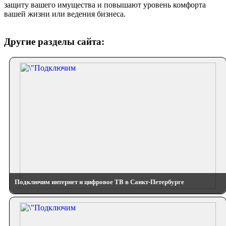
защиту вашего имущества и повышают уровень комфорта
вашей жизни или ведения бизнеса.
Другие разделы сайта:
Подключим интернет и цифровое ТВ в Санкт-Петербурге