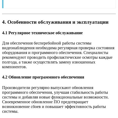
4. Особенности обслуживания и эксплуатации
4.1 Регулярное техническое обслуживание
Для обеспечения бесперебойной работы системы
видеонаблюдения необходима регулярная проверка состояния
оборудования и программного обеспечения. Специалисты
рекомендуют проводить профилактические осмотры каждые
полгода, а также осуществлять замену изношенных
компонентов.
4.2 Обновление программного обеспечения
Производители регулярно выпускают обновления
программного обеспечения, улучшая стабильность работы
системы и добавляя новые функциональные возможности.
Своевременное обновление ПО предотвращает
возникновение сбоев и повышает эффективность работы
системы.