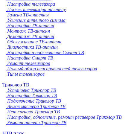
Настройка телевизора
Подвес телевизора на стену
Замена ТВ-антенны
Усиление антенного сигнала
Настройка ТВ-антенн
Монтаж ТВ-антенн
Демонтаж ТВ-антенн
Обслуживание ТВ-антенн
Диагностика ТВ-антенн
Настройка и подключение Смарт ТВ
Настройка Смарт ТВ
Ремонт телевизоров
Полный обзор неисправностей телевизоров
Типы телевизоров
Триколор ТВ
Установка Триколор ТВ
Настройка Триколор ТВ
Подключение Триколор ТВ
Вызов мастера Триколор ТВ
Нет сигнала Триколор ТВ
Настройка, обновление, ремонт ресиверов Триколор ТВ
Ремонт антенн Триколор ТВ
НТВ плюс