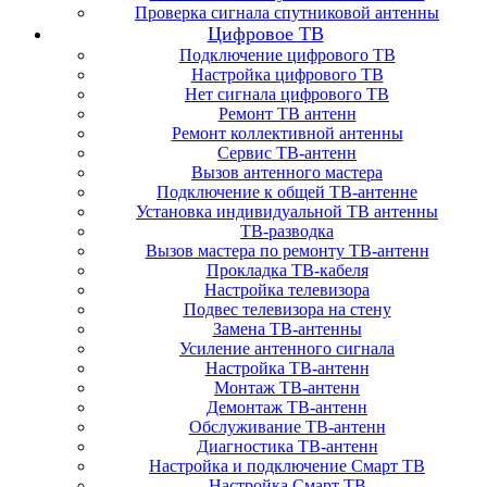
Проверка сигнала спутниковой антенны
Цифровое ТВ
Подключение цифрового ТВ
Настройка цифрового ТВ
Нет сигнала цифрового ТВ
Ремонт ТВ антенн
Ремонт коллективной антенны
Сервис ТВ-антенн
Вызов антенного мастера
Подключение к общей ТВ-антенне
Установка индивидуальной ТВ антенны
ТВ-разводка
Вызов мастера по ремонту ТВ-антенн
Прокладка ТВ-кабеля
Настройка телевизора
Подвес телевизора на стену
Замена ТВ-антенны
Усиление антенного сигнала
Настройка ТВ-антенн
Монтаж ТВ-антенн
Демонтаж ТВ-антенн
Обслуживание ТВ-антенн
Диагностика ТВ-антенн
Настройка и подключение Смарт ТВ
Настройка Смарт ТВ