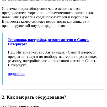
Системы видеонаблюдения часто используются
предприятиями торговли и общественного питания для
повышения доверия среди покупателей и персонала.
Видимость камер снижает вероятность конфликтов и
правонарушений внутри предприятия.
Установка, настройка, ремонт антенн в Санкт-
Петербурге
Наш Интернет-сервис Антеннщик - Санкт-Петербург
предлагает услуги по подбору мастеров по установке,
ремонту, настройке различных типов антенн в Санкт-
Петербурге.
подробнее
2. Как выбрать оборудование?
2.1 Типы видеокамер