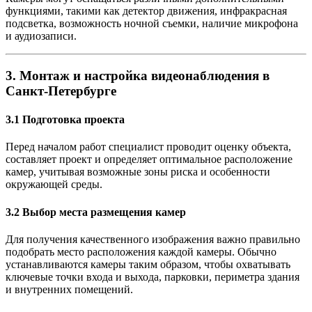
функциями, такими как детектор движения, инфракрасная
подсветка, возможность ночной съемки, наличие микрофона
и аудиозаписи.
3. Монтаж и настройка видеонаблюдения в
Санкт-Петербурге
3.1 Подготовка проекта
Перед началом работ специалист проводит оценку объекта,
составляет проект и определяет оптимальное расположение
камер, учитывая возможные зоны риска и особенности
окружающей среды.
3.2 Выбор места размещения камер
Для получения качественного изображения важно правильно
подобрать место расположения каждой камеры. Обычно
устанавливаются камеры таким образом, чтобы охватывать
ключевые точки входа и выхода, парковки, периметра здания
и внутренних помещений.