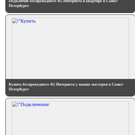
Подключие беспроводного 4G Интернета в квартире в Санкт-
Петербурге
Купить беспроводного 4G Интернета у наших мастеров в Санкт-
Петербурге