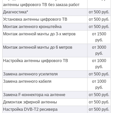
антенны цифрового ТВ без заказа работ
Диагностика*
от 500 руб.
Установка антенны цифрового ТВ
от 500 руб.
Монтаж антенного кронштейна
от 500 руб.
Монтаж антенной мачты до 3-х метров
от 1500
руб.
Монтаж антенной мачты до 6 метров
от 3000
руб.
Настройка антенны цифрового ТВ
от 1000
руб.
Замена антенного усилителя
от 500 руб.
Замена антенного кабеля
от 1000
руб.
Замена F-коннектора на антенне
от 500 руб.
Демонтаж эфирной антенны
от 500 руб.
Настройка DVB-T2 ресивера
от 500 руб.