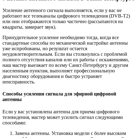
Усиление антенного сигнала выполняется, если у вас не
работают все телеканалы цифрового телевидения (DVB-T2)
или они отображаются только частично (рассыпаются на
квадраты, замирает звук).
Принудительное усиление необходимо тогда, когда все
стандартные способы по механической настройке антенны
уже испробованы, но результат остается
неудовлетворительным. Если вы столкнулись с проблемой
полного отсутствия каналов или их работы с искажениями,
наш мастер выезжает по всему Санкт-Петербургу и другим
населенным пунктам, выполняет профессиональную
диагностику оборудования и быстро устраняет
неисправность.
Способы усиления сигнала для эфирной цифровой
антенны
Если у вас установлена антенна для приема цифрового
телевидения, мастер может усилить сигнал следующими
способами:
Замена антенны. Установка модели с более высоким