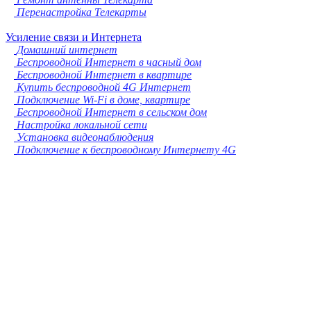
Перенастройка Телекарты
Усиление связи и Интернета
Домашний интернет
Беспроводной Интернет в часный дом
Беспроводной Интернет в квартире
Купить беспроводной 4G Интернет
Подключение Wi-Fi в доме, квартире
Беспроводной Интернет в сельском дом
Настройка локальной сети
Установка видеонаблюдения
Подключение к беспроводному Интернету 4G