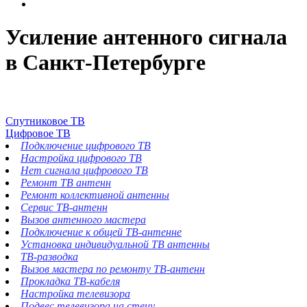
Усиление антенного сигнала
в Санкт-Петербурге
Спутниковое ТВ
Цифровое ТВ
Подключение цифрового ТВ
Настройка цифрового ТВ
Нет сигнала цифрового ТВ
Ремонт ТВ антенн
Ремонт коллективной антенны
Сервис ТВ-антенн
Вызов антенного мастера
Подключение к общей ТВ-антенне
Установка индивидуальной ТВ антенны
ТВ-разводка
Вызов мастера по ремонту ТВ-антенн
Прокладка ТВ-кабеля
Настройка телевизора
Подвес телевизора на стену