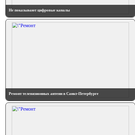
Не показывают цифровые каналы
Ремонт телевизионных антенн в Санкт-Петербурге