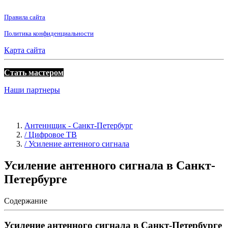
Правила сайта
Политика конфиденциальности
Карта сайта
Стать мастером
Наши партнеры
Антеннщик - Санкт-Петербург
/ Цифровое ТВ
/ Усиление антенного сигнала
Усиление антенного сигнала в Санкт-
Петербурге
Содержание
Усиление антенного сигнала в Санкт-Петербурге