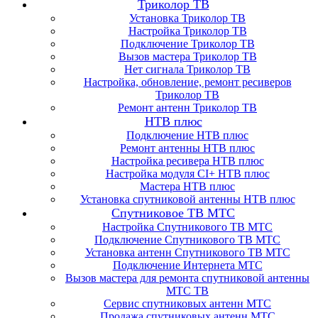
Триколор ТВ
Установка Триколор ТВ
Настройка Триколор ТВ
Подключение Триколор ТВ
Вызов мастера Триколор ТВ
Нет сигнала Триколор ТВ
Настройка, обновление, ремонт ресиверов
Триколор ТВ
Ремонт антенн Триколор ТВ
НТВ плюс
Подключение НТВ плюс
Ремонт антенны НТВ плюс
Настройка ресивера НТВ плюс
Настройка модуля CI+ НТВ плюс
Мастера НТВ плюс
Установка спутниковой антенны НТВ плюс
Спутниковое ТВ МТС
Настройка Спутникового ТВ МТС
Подключение Спутникового ТВ МТС
Установка антенн Спутникового ТВ МТС
Подключение Интернета МТС
Вызов мастера для ремонта спутниковой антенны
МТС ТВ
Сервис спутниковых антенн МТС
Продажа спутниковых антенн МТС