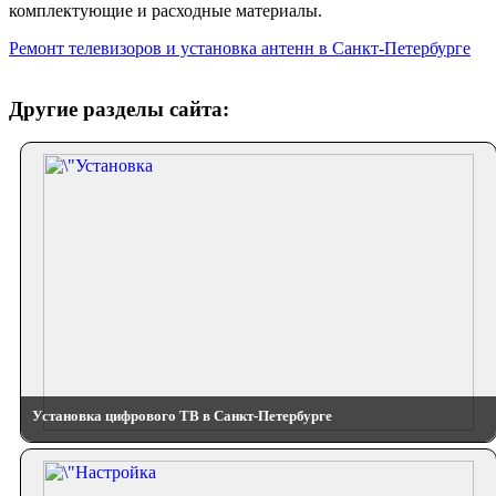
комплектующие и расходные материалы.
Ремонт телевизоров и установка антенн в Санкт-Петербурге
Другие разделы сайта:
Установка цифрового ТВ в Санкт-Петербурге