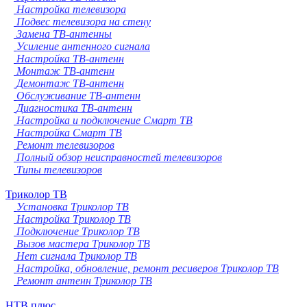
Настройка телевизора
Подвес телевизора на стену
Замена ТВ-антенны
Усиление антенного сигнала
Настройка ТВ-антенн
Монтаж ТВ-антенн
Демонтаж ТВ-антенн
Обслуживание ТВ-антенн
Диагностика ТВ-антенн
Настройка и подключение Смарт ТВ
Настройка Смарт ТВ
Ремонт телевизоров
Полный обзор неисправностей телевизоров
Типы телевизоров
Триколор ТВ
Установка Триколор ТВ
Настройка Триколор ТВ
Подключение Триколор ТВ
Вызов мастера Триколор ТВ
Нет сигнала Триколор ТВ
Настройка, обновление, ремонт ресиверов Триколор ТВ
Ремонт антенн Триколор ТВ
НТВ плюс