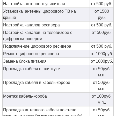
Настройка антенного усилителя
от 500 руб.
Установка антенны цифрового ТВ на
от 1500
крыше
руб.
Настройка каналов ресивера
от 500 руб.
Настройка каналов на телевизоре с
от 500руб.
цифровым тюнером
Подключение цифрового ресивера
от 500 руб.
Ремонт цифрового ресивера
от 1000руб.
Замена блока питания
от 1000руб.
Прокладка кабеля в плинтусе
от 50руб.
м.п.
Прокладка кабеля в кабель-коробе
от 50руб.
м.п.
Монтаж кабель-короба
от 100руб.
м.п..
Прокладка антенного кабеля по стене
от 50руб.