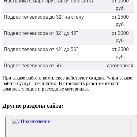
Настройка Смарт-приставки Телекарта
от 1000
руб.
Подвес телевизора до 32" на стену
от 1500
руб.
Подвес телевизора от 32" до 42"
от 2000
руб.
Подвес телевизора от 42" до 56"
от 2500
руб.
Подвес телевизора от 56"
договорная
При заказе работ в комплексе действуют скидки. *-при заказе
работ и услуг - бесплатно. В стоимость работ не входят
комплектующие и расходные материалы.
Другие разделы сайта: