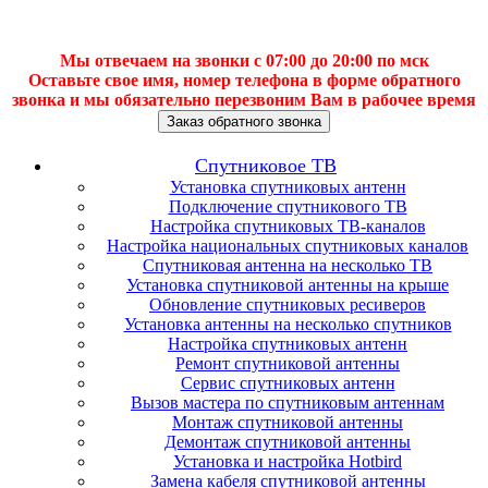
Мы отвечаем на звонки с 07:00 до 20:00 по мск
Оставьте свое имя, номер телефона в форме обратного
звонка и мы обязательно перезвоним Вам в рабочее время
Заказ обратного звонка
Спутниковое ТВ
Установка спутниковых антенн
Подключение спутникового ТВ
Настройка спутниковых ТВ-каналов
Настройка национальных спутниковых каналов
Спутниковая антенна на несколько ТВ
Установка спутниковой антенны на крыше
Обновление спутниковых ресиверов
Установка антенны на несколько спутников
Настройка спутниковых антенн
Ремонт спутниковой антенны
Сервис спутниковых антенн
Вызов мастера по спутниковым антеннам
Монтаж спутниковой антенны
Демонтаж спутниковой антенны
Установка и настройка Hotbird
Замена кабеля спутниковой антенны