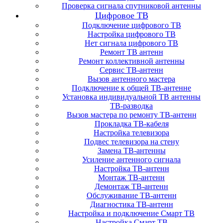
Проверка сигнала спутниковой антенны
Цифровое ТВ
Подключение цифрового ТВ
Настройка цифрового ТВ
Нет сигнала цифрового ТВ
Ремонт ТВ антенн
Ремонт коллективной антенны
Сервис ТВ-антенн
Вызов антенного мастера
Подключение к общей ТВ-антенне
Установка индивидуальной ТВ антенны
ТВ-разводка
Вызов мастера по ремонту ТВ-антенн
Прокладка ТВ-кабеля
Настройка телевизора
Подвес телевизора на стену
Замена ТВ-антенны
Усиление антенного сигнала
Настройка ТВ-антенн
Монтаж ТВ-антенн
Демонтаж ТВ-антенн
Обслуживание ТВ-антенн
Диагностика ТВ-антенн
Настройка и подключение Смарт ТВ
Настройка Смарт ТВ