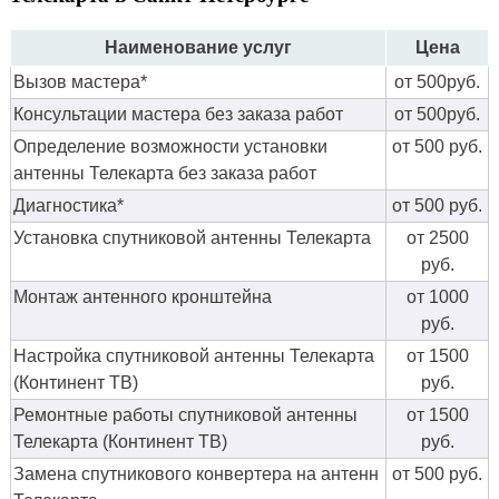
Наименование услуг
Цена
Вызов мастера*
от 500руб.
Консультации мастера без заказа работ
от 500руб.
Определение возможности установки
от 500 руб.
антенны Телекарта без заказа работ
Диагностика*
от 500 руб.
Установка спутниковой антенны Телекарта
от 2500
руб.
Монтаж антенного кронштейна
от 1000
руб.
Настройка спутниковой антенны Телекарта
от 1500
(Континент ТВ)
руб.
Ремонтные работы спутниковой антенны
от 1500
Телекарта (Континент ТВ)
руб.
Замена спутникового конвертера на антенн
от 500 руб.