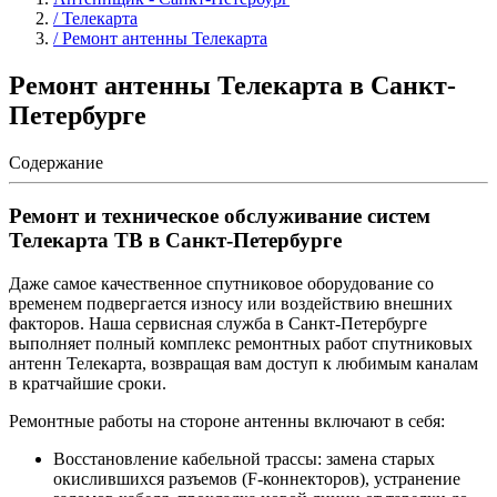
/ Телекарта
/ Ремонт антенны Телекарта
Ремонт антенны Телекарта в Санкт-
Петербурге
Содержание
Ремонт и техническое обслуживание систем
Телекарта ТВ в Санкт-Петербурге
Даже самое качественное спутниковое оборудование со
временем подвергается износу или воздействию внешних
факторов. Наша сервисная служба в Санкт-Петербурге
выполняет полный комплекс ремонтных работ спутниковых
антенн Телекарта, возвращая вам доступ к любимым каналам
в кратчайшие сроки.
Ремонтные работы на стороне антенны включают в себя:
Восстановление кабельной трассы: замена старых
окислившихся разъемов (F-коннекторов), устранение