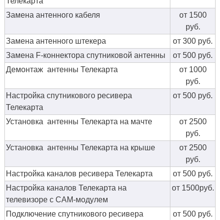
Телекарта
Замена антенного кабеля
от 1500
руб.
Замена антенного штекера
от 300 руб.
Замена F-коннектора спутниковой антенны
от 500 руб.
Демонтаж антенны Телекарта
от 1000
руб.
Настройка спутникового ресивера
от 500 руб.
Телекарта
Установка антенны Телекарта на мачте
от 2500
руб.
Установка антенны Телекарта на крыше
от 2500
руб.
Настройка каналов ресивера Телекарта
от 500 руб.
Настройка каналов Телекарта на
от 1500руб.
телевизоре с CAM-модулем
Подключение спутникового ресивера
от 500 руб.