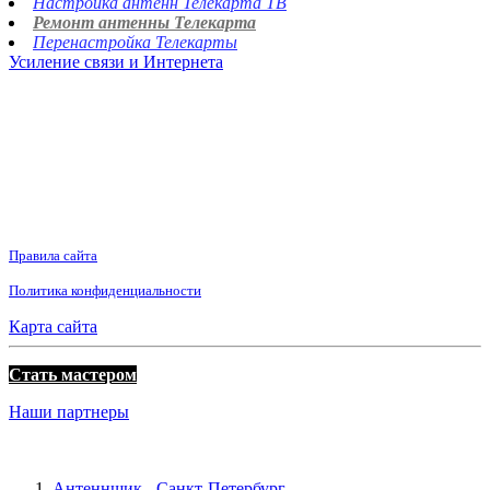
Настройка антенн Телекарта ТВ
Ремонт антенны Телекарта
Перенастройка Телекарты
Усиление связи и Интернета
Правила сайта
Политика конфиденциальности
Карта сайта
Стать мастером
Наши партнеры
Антеннщик - Санкт-Петербург