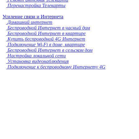
Перенастройка Телекарты
Усиление связи и Интернета
Домашний интернет
Беспроводной Интернет в часный дом
Беспроводной Интернет в квартире
Купить беспроводной 4G Интернет
Подключение Wi-Fi в доме, квартире
Беспроводной Интернет в сельском дом
Настройка локальной сети
Установка видеонаблюдения
Подключение к беспроводному Интернету 4G