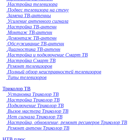
Настройка телевизора
Подвес телевизора на стену
Замена ТВ-антенны
Усиление антенного сигнала
Настройка ТВ-антенн
Монтаж ТВ-антенн
Демонтаж ТВ-антенн
Обслуживание ТВ-антенн
Диагностика ТВ-антенн
Настройка и подключение Смарт ТВ
Настройка Смарт ТВ
Ремонт телевизоров
Полный обзор неисправностей телевизоров
Типы телевизоров
Триколор ТВ
Установка Триколор ТВ
Настройка Триколор ТВ
Подключение Триколор ТВ
Вызов мастера Триколор ТВ
Нет сигнала Триколор ТВ
Настройка, обновление, ремонт ресиверов Триколор ТВ
Ремонт антенн Триколор ТВ
НТВ плюс