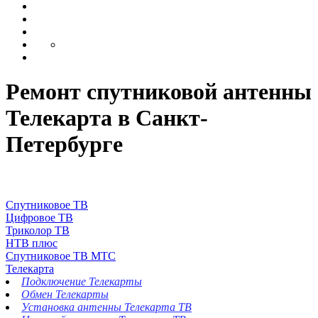
Ремонт спутниковой антенны
Телекарта в Санкт-
Петербурге
Спутниковое ТВ
Цифровое ТВ
Триколор ТВ
НТВ плюс
Спутниковое ТВ МТС
Телекарта
Подключение Телекарты
Обмен Телекарты
Установка антенны Телекарта ТВ