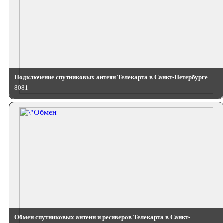
Подключение спутниковых антенн Телекарта в Санкт-Петербурге
8081
Обмен спутниковых антенн и ресиверов Телекарта в Санкт-