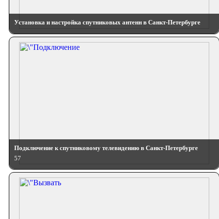
Установка и настройка спутниковых антенн в Санкт-Петербурге
Подключение к спутниковому телевидению в Санкт-Петербурге
57