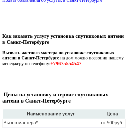
Подать объявления об услугах в Санкт-Петербурге
Как заказать услугу установка спутниковых антенн
в Санкт-Петербурге
Вызвать частного мастера по установке спутниковых
антенн в Санкт-Петербурге
на дом можно позвонив нашему
+79675554547
менеджеру по телефону:
Цены на установку и сервис спутниковых
антенн в Санкт-Петербурге
Наименование услуг
Цена
Вызов мастера*
от 500руб.