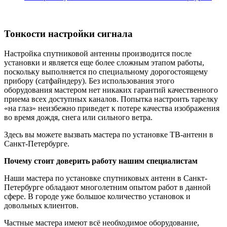
Тонкости настройки сигнала
Настройка спутниковой антенны производится после
установки и является еще более сложным этапом работы,
поскольку выполняется по специальному дорогостоящему
прибору (сатфайндеру). Без использования этого
оборудования мастером нет никаких гарантий качественного
приема всех доступных каналов. Попытка настроить тарелку
«на глаз» неизбежно приведет к потере качества изображения
во время дождя, снега или сильного ветра.
Здесь вы можете вызвать мастера по установке ТВ-антенн в
Санкт-Петербурге.
Почему стоит доверить работу нашим специалистам
Наши мастера по установке спутниковых антенн в Санкт-
Петербурге обладают многолетним опытом работ в данной
сфере. В городе уже большое количество установок и
довольных клиентов.
Частные мастера имеют всё необходимое оборудование,