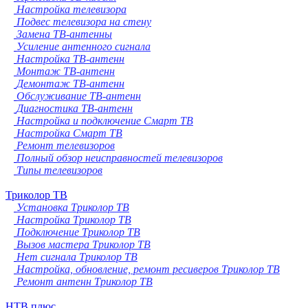
Настройка телевизора
Подвес телевизора на стену
Замена ТВ-антенны
Усиление антенного сигнала
Настройка ТВ-антенн
Монтаж ТВ-антенн
Демонтаж ТВ-антенн
Обслуживание ТВ-антенн
Диагностика ТВ-антенн
Настройка и подключение Смарт ТВ
Настройка Смарт ТВ
Ремонт телевизоров
Полный обзор неисправностей телевизоров
Типы телевизоров
Триколор ТВ
Установка Триколор ТВ
Настройка Триколор ТВ
Подключение Триколор ТВ
Вызов мастера Триколор ТВ
Нет сигнала Триколор ТВ
Настройка, обновление, ремонт ресиверов Триколор ТВ
Ремонт антенн Триколор ТВ
НТВ плюс