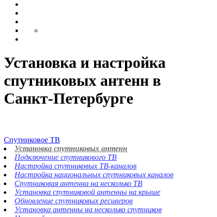
Установка и настройка
спутниковых антенн в
Санкт-Петербурге
Спутниковое ТВ
Установка спутниковых антенн
Подключение спутникового ТВ
Настройка спутниковых ТВ-каналов
Настройка национальных спутниковых каналов
Спутниковая антенна на несколько ТВ
Установка спутниковой антенны на крыше
Обновление спутниковых ресиверов
Установка антенны на несколько спутников