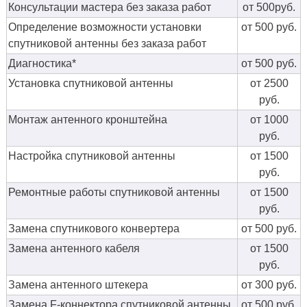
Консультации мастера без заказа работ
от 500руб.
Определение возможности установки
от 500 руб.
спутниковой антенны без заказа работ
Диагностика*
от 500 руб.
Установка спутниковой антенны
от 2500
руб.
Монтаж антенного кронштейна
от 1000
руб.
Настройка спутниковой антенны
от 1500
руб.
Ремонтные работы спутниковой антенны
от 1500
руб.
Замена спутникового конвертера
от 500 руб.
Замена антенного кабеля
от 1500
руб.
Замена антенного штекера
от 300 руб.
Замена F-коннектора спутниковой антенны
от 500 руб.