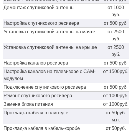
Демонтаж спутниковой антенны
от 1000
руб.
Настройка спутникового ресивера
от 500 руб.
Установка спутниковой антенны на мачте
от 2500
руб.
Установка спутниковой антенны на крыше
от 2500
руб.
Настройка каналов ресивера
от 500 руб.
Настройка каналов на телевизоре с CAM-
от 1500руб.
модулем
Подключение спутникового ресивера
от 500 руб.
Ремонт спутникового ресивера
от 1000руб.
Замена блока питания
от 1000руб.
Прокладка кабеля в плинтусе
от 50руб.
м.п.
Прокладка кабеля в кабель-коробе
от 50руб.