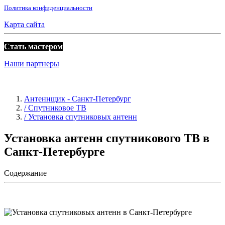
Политика конфиденциальности
Карта сайта
Стать мастером
Наши партнеры
Антеннщик - Санкт-Петербург
/ Спутниковое ТВ
/ Установка спутниковых антенн
Установка антенн спутникового ТВ в
Санкт-Петербурге
Содержание