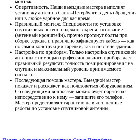
монтаж.
Оперативность. Наши выездные мастера выполнят
установку антенн в Санкт-Петербурге в день обращения
или в любое удобное для вас время.
Правильный монтаж. Специалисты по установке
спутниковых антенн надежно закрепят основание
(антенный кронштейн), прочно протянут болты при
сборке зеркала и правильно зафиксируют кабель — как
по самой конструкции тарелки, так и по стене здания.
Настройка по приборам. Только настройка спутниковой
антенны с помощью профессионального прибора дает
правильный результат: точность позиционирования на
спутник и максимальный уровень принимаемого
сигнала.
Последующая помощь мастера. Выездной мастер
покажет и расскажет, как пользоваться оборудованием.
Со следующими вопросами можно будет обратиться
непосредственно к нему — запишите его телефон.
Мастер предоставляет гарантию на выполненные
работы по установке спутниковой антенны.