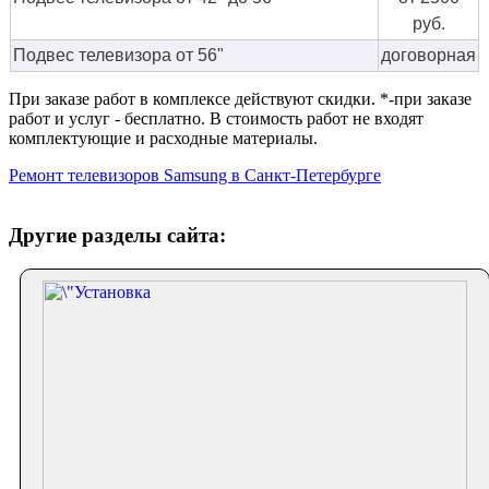
руб.
Подвес телевизора от 56"
договорная
При заказе работ в комплексе действуют скидки. *-при заказе
работ и услуг - бесплатно. В стоимость работ не входят
комплектующие и расходные материалы.
Ремонт телевизоров Samsung в Санкт-Петербурге
Другие разделы сайта: