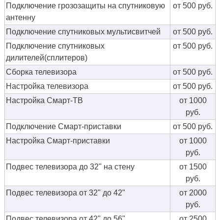
Подключение грозозащиты на спутниковую
от 500 руб.
антенну
Подключение спутниковых мультисвитчей
от 500 руб.
Подключение спутниковых
от 500 руб.
дилителей(сплитеров)
Сборка телевизора
от 500 руб.
Настройка телевизора
от 500 руб.
Настройка Смарт-ТВ
от 1000
руб.
Подключение Смарт-приставки
от 500 руб.
Настройка Смарт-приставки
от 1000
руб.
Подвес телевизора до 32" на стену
от 1500
руб.
Подвес телевизора от 32" до 42"
от 2000
руб.
Подвес телевизора от 42" до 56"
от 2500