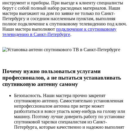
инструмент и приборы. При выезде к клиенту специалисты
берут с собой полный набор расходных материалов. Наши
мастера выезжают на дом по заявке не только по Санкт-
Петербургу и соседним населенным пунктам, выполняя
полное подключение к спутниковому телевидению под ключ.
Наши мастера выполняют
подключение к спутниковому
телевидению в Санкт-Петербурге
.
Почему нужно пользоваться услугами
профессионалов, а не пытаться устанавливать
спутниковую антенну самому
Безопасность. Наши мастера прочно закрепят
спутниковую антенну. Самостоятельно установленная
непрофессионалом антенна при ветре может
разболтаться и вовсе упасть кому-нибудь на голову или
машину. Поэтому лучше доверить работу по установке
спутниковой тарелки специалистам из Санкт-
Петербурга, которые качественно и надежно выполнят