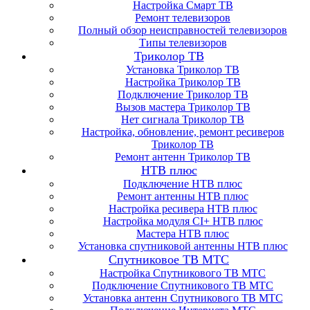
Настройка Смарт ТВ
Ремонт телевизоров
Полный обзор неисправностей телевизоров
Типы телевизоров
Триколор ТВ
Установка Триколор ТВ
Настройка Триколор ТВ
Подключение Триколор ТВ
Вызов мастера Триколор ТВ
Нет сигнала Триколор ТВ
Настройка, обновление, ремонт ресиверов
Триколор ТВ
Ремонт антенн Триколор ТВ
НТВ плюс
Подключение НТВ плюс
Ремонт антенны НТВ плюс
Настройка ресивера НТВ плюс
Настройка модуля CI+ НТВ плюс
Мастера НТВ плюс
Установка спутниковой антенны НТВ плюс
Спутниковое ТВ МТС
Настройка Спутникового ТВ МТС
Подключение Спутникового ТВ МТС
Установка антенн Спутникового ТВ МТС