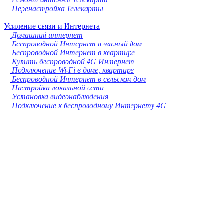
Перенастройка Телекарты
Усиление связи и Интернета
Домашний интернет
Беспроводной Интернет в часный дом
Беспроводной Интернет в квартире
Купить беспроводной 4G Интернет
Подключение Wi-Fi в доме, квартире
Беспроводной Интернет в сельском дом
Настройка локальной сети
Установка видеонаблюдения
Подключение к беспроводному Интернету 4G