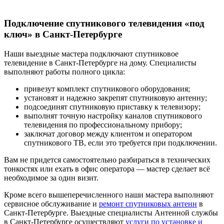
Подключение спутникового телевидения «под
ключ» в Санкт-Петербурге
Наши выездные мастера подключают спутниковое
телевидение в Санкт-Петербурге на дому. Специалисты
выполняют работы полного цикла:
привезут комплект спутникового оборудования;
установят и надежно закрепят спутниковую антенну;
подсоединят спутниковую приставку к телевизору;
выполнят точную настройку каналов спутникового
телевидения по профессиональному прибору;
заключат договор между клиентом и оператором
спутникового ТВ, если это требуется при подключении.
Вам не придется самостоятельно разбираться в технических
тонкостях или ехать в офис оператора — мастер сделает всё
необходимое за один визит.
Кроме всего вышеперечисленного наши мастера выполняют
сервисное обслуживание и
ремонт спутниковых антенн
в
Санкт-Петербурге. Выездные специалисты Антенной службы
в Санкт-Петербурге осуществляют
услуги по установке и