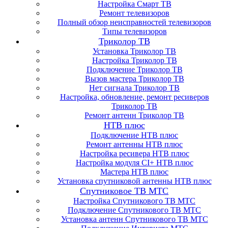
Настройка Смарт ТВ
Ремонт телевизоров
Полный обзор неисправностей телевизоров
Типы телевизоров
Триколор ТВ
Установка Триколор ТВ
Настройка Триколор ТВ
Подключение Триколор ТВ
Вызов мастера Триколор ТВ
Нет сигнала Триколор ТВ
Настройка, обновление, ремонт ресиверов
Триколор ТВ
Ремонт антенн Триколор ТВ
НТВ плюс
Подключение НТВ плюс
Ремонт антенны НТВ плюс
Настройка ресивера НТВ плюс
Настройка модуля CI+ НТВ плюс
Мастера НТВ плюс
Установка спутниковой антенны НТВ плюс
Спутниковое ТВ МТС
Настройка Спутникового ТВ МТС
Подключение Спутникового ТВ МТС
Установка антенн Спутникового ТВ МТС