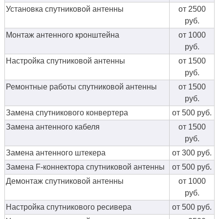
Установка спутниковой антенны
от 2500
руб.
Монтаж антенного кронштейна
от 1000
руб.
Настройка спутниковой антенны
от 1500
руб.
Ремонтные работы спутниковой антенны
от 1500
руб.
Замена спутникового конвертера
от 500 руб.
Замена антенного кабеля
от 1500
руб.
Замена антенного штекера
от 300 руб.
Замена F-коннектора спутниковой антенны
от 500 руб.
Демонтаж спутниковой антенны
от 1000
руб.
Настройка спутникового ресивера
от 500 руб.