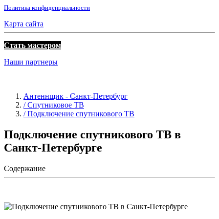
Политика конфиденциальности
Карта сайта
Стать мастером
Наши партнеры
Антеннщик - Санкт-Петербург
/ Спутниковое ТВ
/ Подключение спутникового ТВ
Подключение спутникового ТВ в
Санкт-Петербурге
Содержание