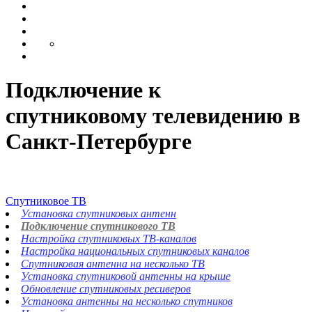
Подключение к
спутниковому телевидению в
Санкт-Петербурге
Спутниковое ТВ
Установка спутниковых антенн
Подключение спутникового ТВ
Настройка спутниковых ТВ-каналов
Настройка национальных спутниковых каналов
Спутниковая антенна на несколько ТВ
Установка спутниковой антенны на крыше
Обновление спутниковых ресиверов
Установка антенны на несколько спутников