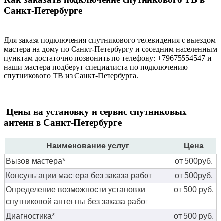
Санкт-Петербурге
Для заказа подключения спутникового телевидения с выездом
мастера на дому по Санкт-Петербургу и соседним населенным
пунктам достаточно позвонить по телефону: +79675554547 и
наши мастера подберут специалиста по подключению
спутникового ТВ из Санкт-Петербурга.
Цены на установку и сервис спутниковых
антенн в Санкт-Петербурге
Наименование услуг
Цена
Вызов мастера*
от 500руб.
Консультации мастера без заказа работ
от 500руб.
Определение возможности установки
от 500 руб.
спутниковой антенны без заказа работ
Диагностика*
от 500 руб.