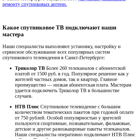
ремонту спутниковых антенн.
Какое спутниковое ТВ подключают наши
мастера
Наши специалисты выполняют установку, настройку и
сервисное обслуживание всех популярных систем
спутникового телевидения в Санкт-Петербурге:
Триколор ТВ
Более 260 телеканалов с абонентской
платой от 1500 руб. в год. Популярное решение как у
жителей частных домов, так и квартир. Главное
преимущество — низкая абонентская плата. Мастерам
удается подключить Триколор ТВ в большинстве
случаев.
НТВ Плюс
Спутниковое телевидение с большим
количеством тематических пакетов при годовой оплате
от 750 рублей. Особой популярностью у зрителей
пользуются спортивные, познавательные, фильмовые,
детские и другие разножанровые пакеты телеканалов.
Наши специалисты оперативно подключают НТВ Плюс