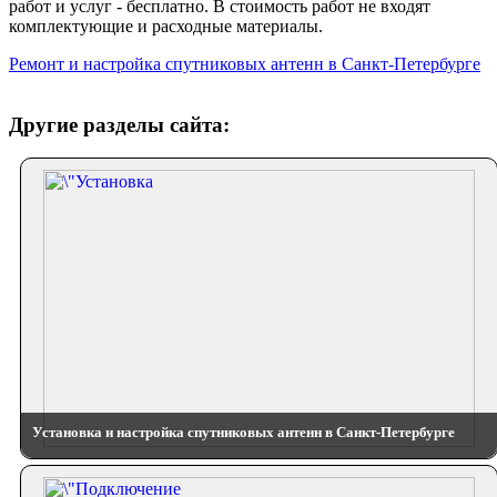
работ и услуг - бесплатно. В стоимость работ не входят
комплектующие и расходные материалы.
Ремонт и настройка спутниковых антенн в Санкт-Петербурге
Другие разделы сайта:
Установка и настройка спутниковых антенн в Санкт-Петербурге