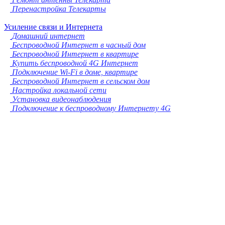
Перенастройка Телекарты
Усиление связи и Интернета
Домашний интернет
Беспроводной Интернет в часный дом
Беспроводной Интернет в квартире
Купить беспроводной 4G Интернет
Подключение Wi-Fi в доме, квартире
Беспроводной Интернет в сельском дом
Настройка локальной сети
Установка видеонаблюдения
Подключение к беспроводному Интернету 4G