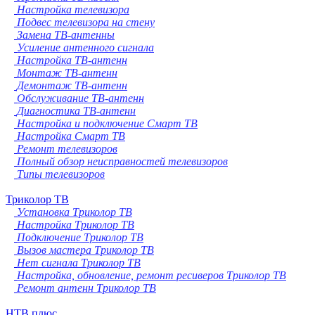
Настройка телевизора
Подвес телевизора на стену
Замена ТВ-антенны
Усиление антенного сигнала
Настройка ТВ-антенн
Монтаж ТВ-антенн
Демонтаж ТВ-антенн
Обслуживание ТВ-антенн
Диагностика ТВ-антенн
Настройка и подключение Смарт ТВ
Настройка Смарт ТВ
Ремонт телевизоров
Полный обзор неисправностей телевизоров
Типы телевизоров
Триколор ТВ
Установка Триколор ТВ
Настройка Триколор ТВ
Подключение Триколор ТВ
Вызов мастера Триколор ТВ
Нет сигнала Триколор ТВ
Настройка, обновление, ремонт ресиверов Триколор ТВ
Ремонт антенн Триколор ТВ
НТВ плюс