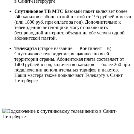
в Санкт-Петербурге.
Спутниковое ТВ МТС
Базовый пакет включает более
240 каналов с абонентской платой от 195 рублей в месяц
(или 1800 руб. при оплате за год). Дополнительно к
телевидению антеннщики могут подключить
беспроводной интернет, объединив обе услуги одной
абонентской платой.
Телекарта
(старое название — Континент-ТВ)
Спутниковое телевидение, вещающее по всей
территории страны. Абонентская плата составляет от
1400 рублей в год, количество каналов — более 260 при
подключении дополнительных тарифов и пакетов.
Наши мастера также подключают Телекарту в Санкт-
Петербурге.