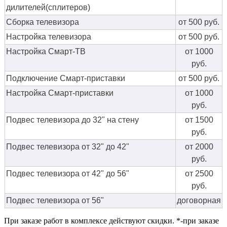
дилителей(сплитеров)
Сборка телевизора
от 500 руб.
Настройка телевизора
от 500 руб.
Настройка Смарт-ТВ
от 1000
руб.
Подключение Смарт-приставки
от 500 руб.
Настройка Смарт-приставки
от 1000
руб.
Подвес телевизора до 32" на стену
от 1500
руб.
Подвес телевизора от 32" до 42"
от 2000
руб.
Подвес телевизора от 42" до 56"
от 2500
руб.
Подвес телевизора от 56"
договорная
При заказе работ в комплексе действуют скидки. *-при заказе