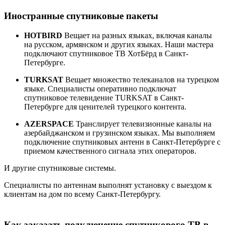
Иностранные спутниковые пакеты
HOTBIRD
Вещает на разных языках, включая каналы
на русском, армянском и других языках. Наши мастера
подключают спутниковое ТВ ХотБёрд в Санкт-
Петербурге.
TURKSAT
Вещает множество телеканалов на турецком
языке. Специалисты оперативно подключат
спутниковое телевидение TURKSAT в Санкт-
Петербурге для ценителей турецкого контента.
AZERSPACE
Транслирует телевизионные каналы на
азербайджанском и грузинском языках. Мы выполняем
подключение спутниковых антенн в Санкт-Петербурге с
приемом качественного сигнала этих операторов.
И другие спутниковые системы.
Специалисты по антеннам выполнят установку с выездом к
клиентам на дом по всему Санкт-Петербургу.
Как заказать подключение спутникового ТВ в