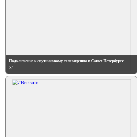
Подключение к спутниковому телевидению в Санкт-Петербурге
57