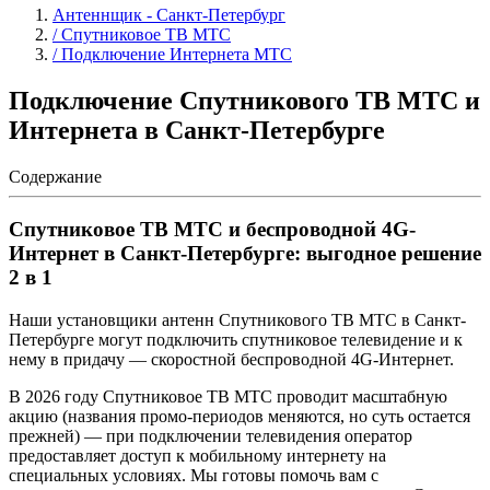
Антеннщик - Санкт-Петербург
/ Спутниковое ТВ МТС
/ Подключение Интернета МТС
Подключение Спутникового ТВ МТС и
Интернета в Санкт-Петербурге
Содержание
Спутниковое ТВ МТС и беспроводной 4G-
Интернет в Санкт-Петербурге: выгодное решение
2 в 1
Наши установщики антенн Спутникового ТВ МТС в Санкт-
Петербурге могут подключить спутниковое телевидение и к
нему в придачу — скоростной беспроводной 4G-Интернет.
В 2026 году Спутниковое ТВ МТС проводит масштабную
акцию (названия промо-периодов меняются, но суть остается
прежней) — при подключении телевидения оператор
предоставляет доступ к мобильному интернету на
специальных условиях. Мы готовы помочь вам с