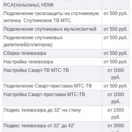
RCA(тюльпаны), HDMI
Подключение грозозащиты на спутниковую
от 500 руб.
антенну Спутниковое ТВ МТС
Подключение спутниковых мультисвитчей
от 500 руб.
Подключение спутниковых
от 500 руб.
дилителей(сплитеров)
Сборка телевизора
от 500 руб.
Настройка телевизора
от 500 руб.
Настройка Смарт-ТВ МТС-ТВ
от 1000
руб.
Подключение Смарт-приставки МТС-ТВ
от 500 руб.
Настройка Смарт-приставки МТС-ТВ
от 1000
руб.
Подвес телевизора до 32" на стену
от 1500
руб.
Подвес телевизора от 32" до 42"
от 2000