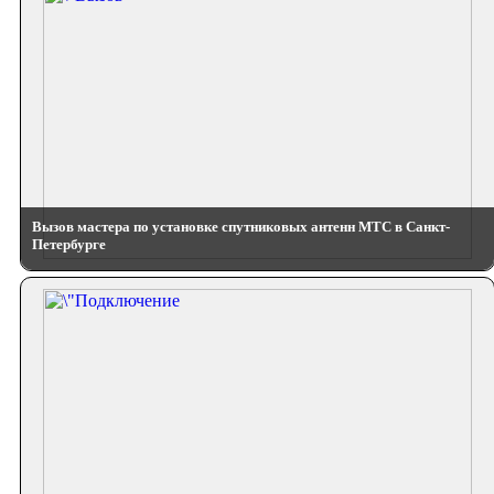
Вызов мастера по установке спутниковых антенн МТС в Санкт-
Петербурге