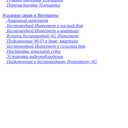
Перенастройка Телекарты
Усиление связи и Интернета
Домашний интернет
Беспроводной Интернет в часный дом
Беспроводной Интернет в квартире
Купить беспроводной 4G Интернет
Подключение Wi-Fi в доме, квартире
Беспроводной Интернет в сельском дом
Настройка локальной сети
Установка видеонаблюдения
Подключение к беспроводному Интернету 4G