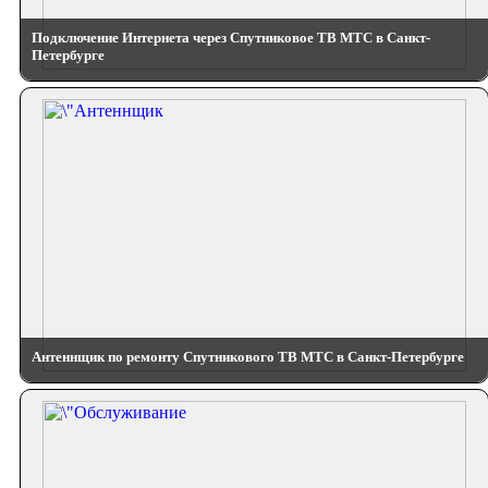
Подключение Интернета через Спутниковое ТВ МТС в Санкт-
Петербурге
Антеннщик по ремонту Спутникового ТВ МТС в Санкт-Петербурге