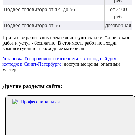
руб.
Подвес телевизора от 42" до 56"
от 2500
руб.
Подвес телевизора от 56"
договорная
При заказе работ в комплексе действуют скидки. *-при заказе
работ и услуг - бесплатно. В стоимость работ не входят
комплектующие и расходные материалы.
Установка беспроводного интернета в загородный дом,
коттедж в Санкт-Петербурге
: доступные цены, опытный
мастер
Другие разделы сайта: