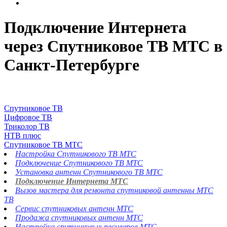
Подключение Интернета
через Спутниковое ТВ МТС в
Санкт-Петербурге
Спутниковое ТВ
Цифровое ТВ
Триколор ТВ
НТВ плюс
Спутниковое ТВ МТС
Настройка Спутникового ТВ МТС
Подключение Спутникового ТВ МТС
Установка антенн Спутникового ТВ МТС
Подключение Интернета МТС
Вызов мастера для ремонта спутниковой антенны МТС
ТВ
Сервис спутниковых антенн МТС
Продажа спутниковых антенн МТС
Настройка спутниковых ресиверов МТС