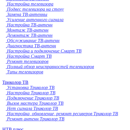
Настройка телевизора
Подвес телевизора на стену
Замена ТВ-антенны
Усиление антенного сигнала
Настройка ТВ-антенн
Монтаж ТВ-антенн
Демонтаж ТВ-антенн
Обслуживание ТВ-антенн
Диагностика ТВ-антенн
Настройка и подключение Смарт ТВ
Настройка Смарт ТВ
Ремонт телевизоров
Полный обзор неисправностей телевизоров
Типы телевизоров
Триколор ТВ
Установка Триколор ТВ
Настройка Триколор ТВ
Подключение Триколор ТВ
Вызов мастера Триколор ТВ
Нет сигнала Триколор ТВ
Настройка, обновление, ремонт ресиверов Триколор ТВ
Ремонт антенн Триколор ТВ
НТВ плюс