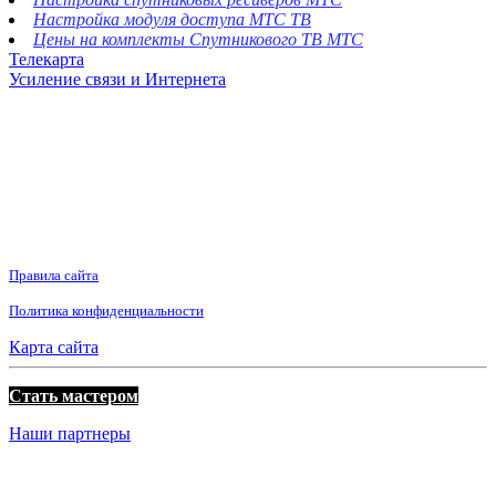
Настройка модуля доступа МТС ТВ
Цены на комплекты Спутникового ТВ МТС
Телекарта
Усиление связи и Интернета
Правила сайта
Политика конфиденциальности
Карта сайта
Стать мастером
Наши партнеры