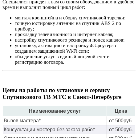
Специалист приедет к вам со своим оборудованием в удобное
время и выполнит полный цикл работ:
монтаж кронштейна и сборку спутниковой тарелки;
точную юстировку антенны на спутник ABS-2 по
прибору;
прокладку телевизионного и интернет-кабеля;
настройку спутникового ресивера и поиск каналов;
установку, активацию и настройку 4G-роутера с
созданием защищенной Wi-Fi сети;
объединение услуг в единый лицевой счет и
регистрацию договора.
Цены на работы по установке и сервису
Спутникового ТВ МТС в Санкт-Петербурге
Наименование услуг
Цена
Вызов мастера*
от 500руб.
Консультации мастера без заказа работ
от 500руб.