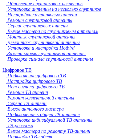
Обновление спутниковых ресиверов
Установка антенны на несколько спутников
Настройка спутниковых антенн
Ремонт спутниковой антенны
Сервис спутниковых антенн
Вызов мастера по спутниковым антеннам
Монтаж спутниковой антенны
Демонтаж спутниковой антенны
Установка и настройка Hotbird
Замена кабеля спутниковой антенны
Проверка сигнала спутниковой антенны
Цифровое ТВ
Подключение цифрового ТВ
Настройка цифрового ТВ
Нет сигнала цифрового ТВ
Ремонт ТВ антенн
Ремонт коллективной антенны
Сервис ТВ-антенн
Вызов антенного мастера
Подключение к общей ТВ-антенне
Установка индивидуальной ТВ антенны
ТВ-разводка
Вызов мастера по ремонту ТВ-антенн
Прокладка ТВ-кабеля