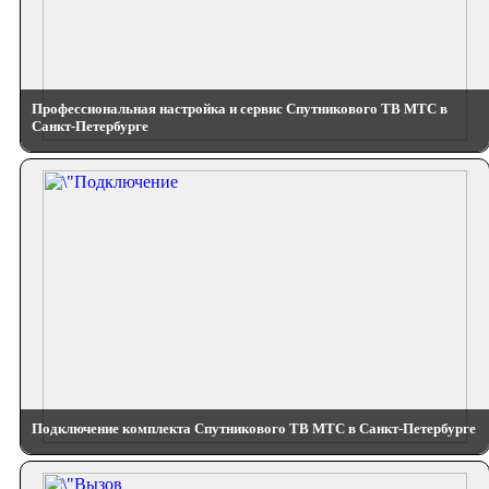
Профессиональная настройка и сервис Спутникового ТВ МТС в
Санкт-Петербурге
Подключение комплекта Спутникового ТВ МТС в Санкт-Петербурге