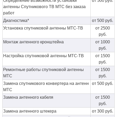
Определение возможности установки
от 500 руб.
антенны Спутникового ТВ МТС без заказа
работ
Диагностика*
от 500 руб.
Установка спутниковой антенны МТС-ТВ
от 2500
руб.
Монтаж антенного кронштейна
от 1000
руб.
Настройка спутниковой антенны МТС-ТВ
от 1500
руб.
Ремонтные работы спутниковой антенны
от 1500
МТС
руб.
Замена спутникового конвертера на антенн
от 500 руб.
МТС
Замена антенного кабеля
от 1500
руб.
Замена антенного штекера
от 300 руб.